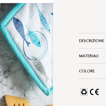
DESCRIZIONE
MATERIALI
COLORE