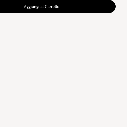
Aggiungi al Carrello