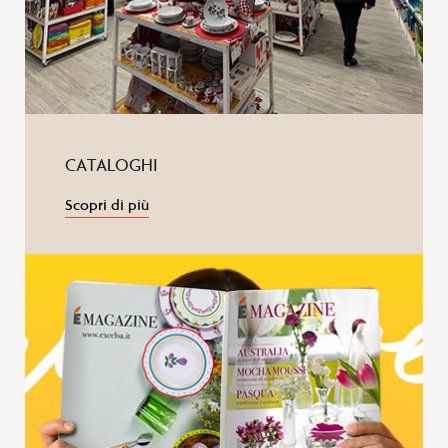
CATALOGHI
Scopri di più