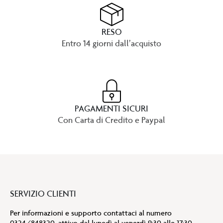
RESO
Entro 14 giorni dall’acquisto
PAGAMENTI SICURI
Con Carta di Credito e Paypal
SERVIZIO CLIENTI
Per informazioni e supporto contattaci al numero