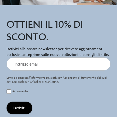
OTTIENI IL 10% DI
SCONTO.
Iscriviti alla nostra newsletter per ricevere aggiornamenti
esclusivi, anteprime sulle nuove collezioni e consigli di stile.
Letta e compresa
l’informativa sulla privacy
Acconsenti al trattamento dei suoi
dati personali per la finalità di Marketing?
Acconsento
Iscriviti