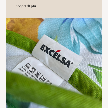
Scopri di più