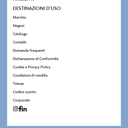
DESTINAZIONI D’USO
Marchio
Negozi
Catalogo
Contatti
Domande frequenti
Dichiarazione di Conformità
Cookie e Privacy Policy
Condizioni di vendita
Triman
Codice sconto
Corporate