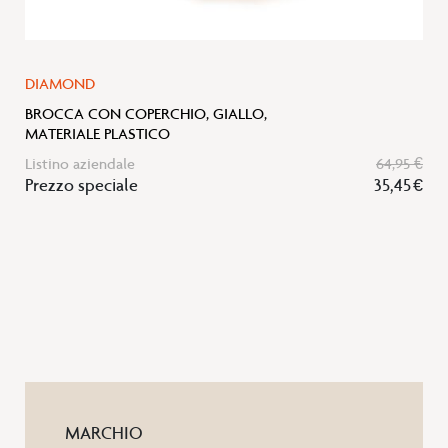
DIAMOND
BROCCA CON COPERCHIO, GIALLO,
MATERIALE PLASTICO
Listino aziendale
64,95 €
Prezzo speciale
35,45 €
MARCHIO