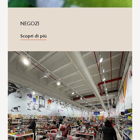
NEGOZI
Scopri di più