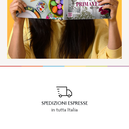
SPEDIZIONI ESPRESSE
in tutta Italia