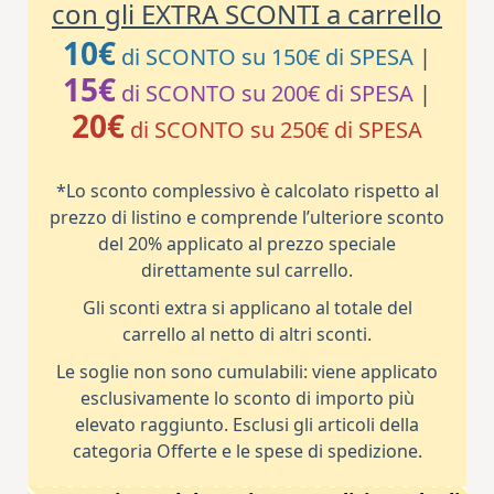
con gli EXTRA SCONTI a carrello
10€
di SCONTO su 150€ di SPESA
|
15€
di SCONTO su 200€ di SPESA
|
20€
di SCONTO su 250€ di SPESA
*Lo sconto complessivo è calcolato rispetto al
prezzo di listino e comprende l’ulteriore sconto
del 20% applicato al prezzo speciale
direttamente sul carrello.
Gli sconti extra si applicano al totale del
carrello al netto di altri sconti.
Le soglie non sono cumulabili: viene applicato
esclusivamente lo sconto di importo più
elevato raggiunto. Esclusi gli articoli della
categoria Offerte e le spese di spedizione.