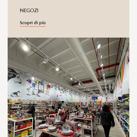
NEGOZI
Scopri di più