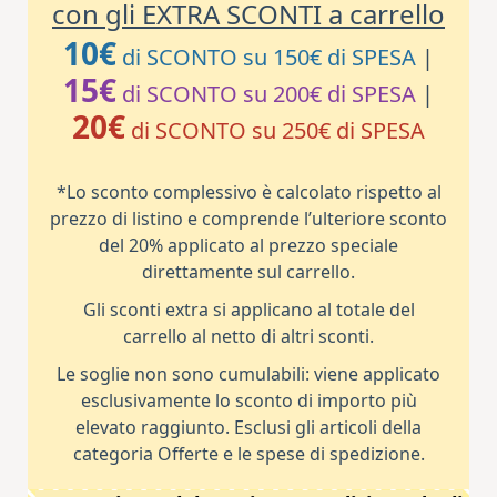
con gli EXTRA SCONTI a carrello
10€
di SCONTO su 150€ di SPESA
|
15€
di SCONTO su 200€ di SPESA
|
20€
di SCONTO su 250€ di SPESA
*Lo sconto complessivo è calcolato rispetto al
prezzo di listino e comprende l’ulteriore sconto
del 20% applicato al prezzo speciale
direttamente sul carrello.
Gli sconti extra si applicano al totale del
carrello al netto di altri sconti.
Le soglie non sono cumulabili: viene applicato
esclusivamente lo sconto di importo più
elevato raggiunto. Esclusi gli articoli della
categoria Offerte e le spese di spedizione.