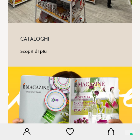
CATALOGHI
Scopri di più