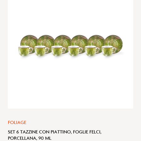
alla
lista
desideri
FOLIAGE
SET 6 TAZZINE CON PIATTINO, FOGLIE FELCI,
PORCELLANA, 90 ML