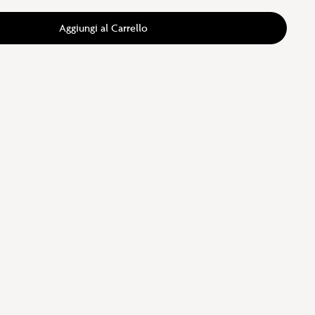
Aggiungi al Carrello