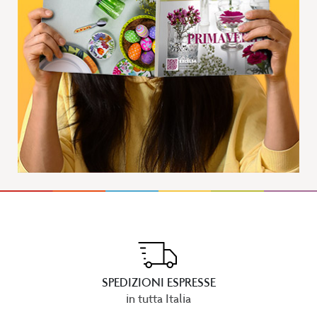
SPEDIZIONI ESPRESSE
in tutta Italia