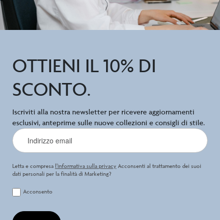
OTTIENI IL 10% DI
SCONTO.
Iscriviti alla nostra newsletter per ricevere aggiornamenti
esclusivi, anteprime sulle nuove collezioni e consigli di stile.
Letta e compresa
l’informativa sulla privacy
Acconsenti al trattamento dei suoi
dati personali per la finalità di Marketing?
Acconsento