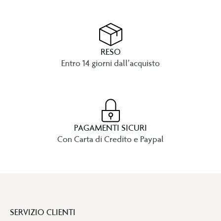
RESO
Entro 14 giorni dall’acquisto
PAGAMENTI SICURI
Con Carta di Credito e Paypal
SERVIZIO CLIENTI