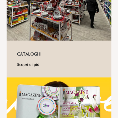
CATALOGHI
Scopri di più