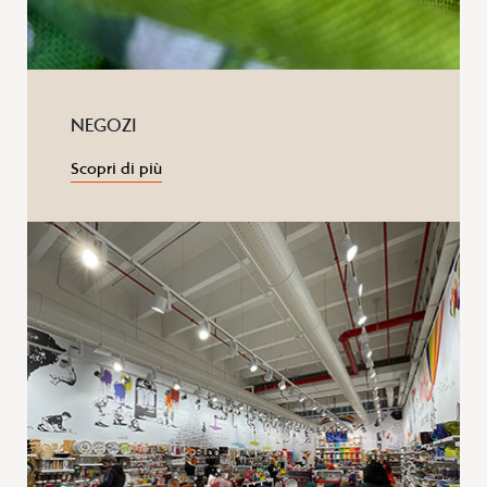
NEGOZI
Scopri di più