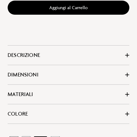
Aggiungi al Carrello
DESCRIZIONE
DIMENSIONI
MATERIALI
COLORE