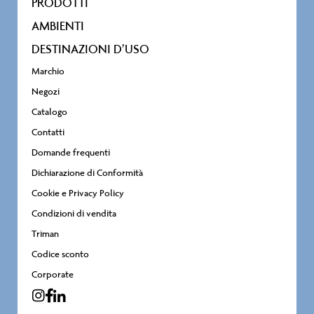
PRODOTTI
AMBIENTI
DESTINAZIONI D’USO
Marchio
Negozi
Catalogo
Contatti
Domande frequenti
Dichiarazione di Conformità
Cookie e Privacy Policy
Condizioni di vendita
Triman
Codice sconto
Corporate