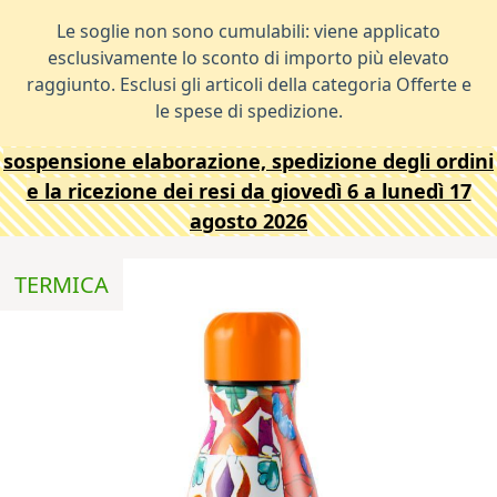
Le soglie non sono cumulabili: viene applicato
esclusivamente lo sconto di importo più elevato
raggiunto. Esclusi gli articoli della categoria Offerte e
le spese di spedizione.
sospensione elaborazione, spedizione degli ordini
e la ricezione dei resi da giovedì 6 a lunedì 17
agosto 2026
TERMICA