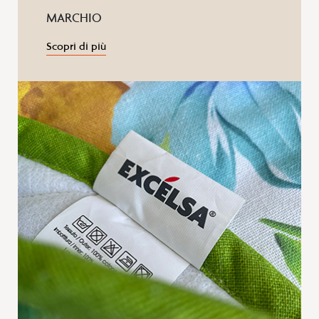
MARCHIO
Scopri di più