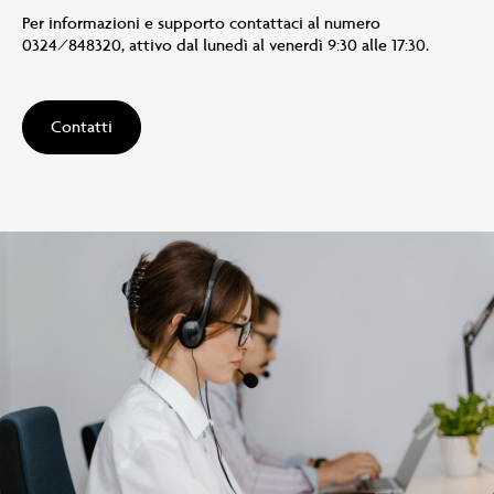
Per informazioni e supporto contattaci al numero
0324/848320, attivo dal lunedì al venerdì 9:30 alle 17:30.
Contatti