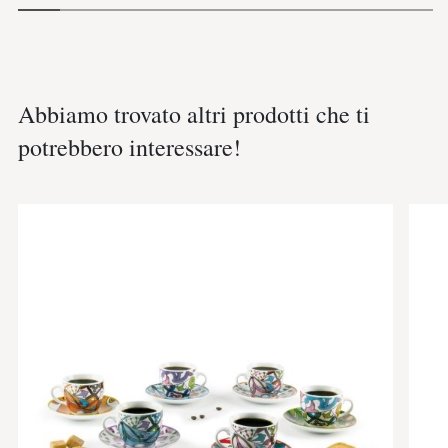
Abbiamo trovato altri prodotti che ti
potrebbero interessare!