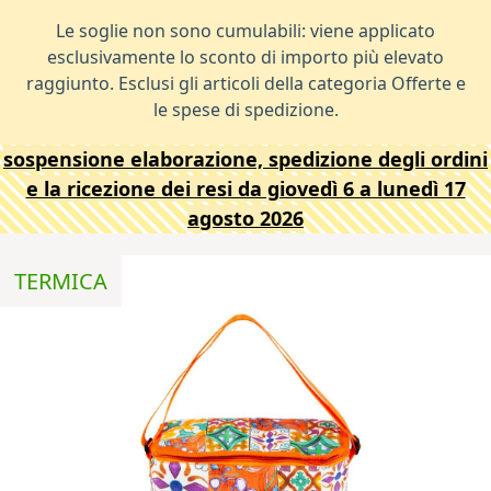
Le soglie non sono cumulabili: viene applicato
esclusivamente lo sconto di importo più elevato
raggiunto. Esclusi gli articoli della categoria Offerte e
le spese di spedizione.
sospensione elaborazione, spedizione degli ordini
e la ricezione dei resi da giovedì 6 a lunedì 17
agosto 2026
TERMICA