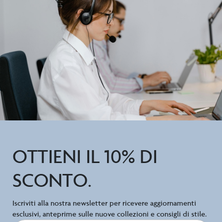
OTTIENI IL 10% DI
SCONTO.
Iscriviti alla nostra newsletter per ricevere aggiornamenti
esclusivi, anteprime sulle nuove collezioni e consigli di stile.