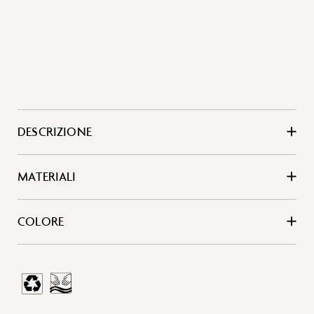
DESCRIZIONE
MATERIALI
COLORE