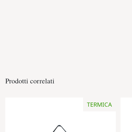
Prodotti correlati
TERMICA
Aggiungi
alla