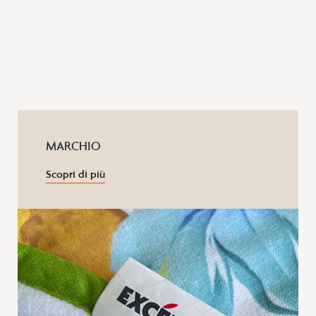
MARCHIO
Scopri di più