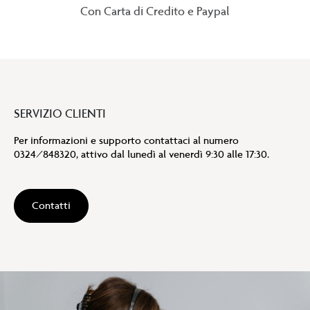
Con Carta di Credito e Paypal
SERVIZIO CLIENTI
Per informazioni e supporto contattaci al numero
0324/848320, attivo dal lunedì al venerdì 9:30 alle 17:30.
Contatti