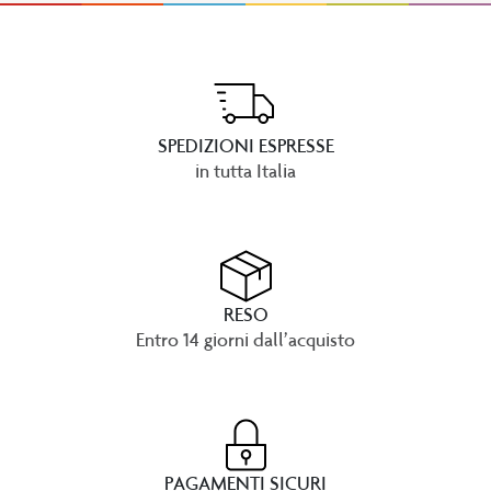
SPEDIZIONI ESPRESSE
in tutta Italia
RESO
Entro 14 giorni dall’acquisto
PAGAMENTI SICURI