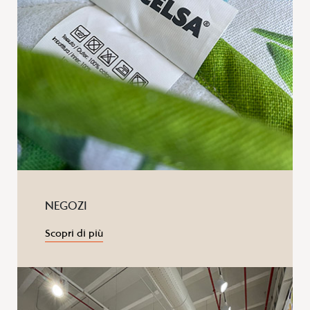
NEGOZI
Scopri di più