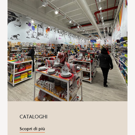
CATALOGHI
Scopri di più