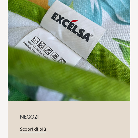
NEGOZI
Scopri di più