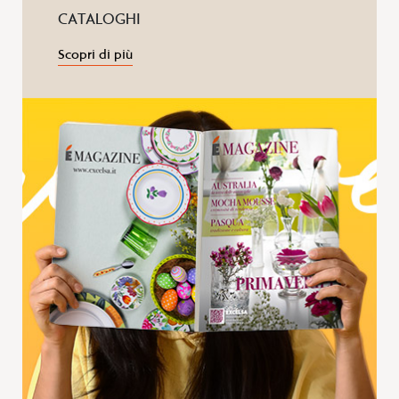
CATALOGHI
Scopri di più