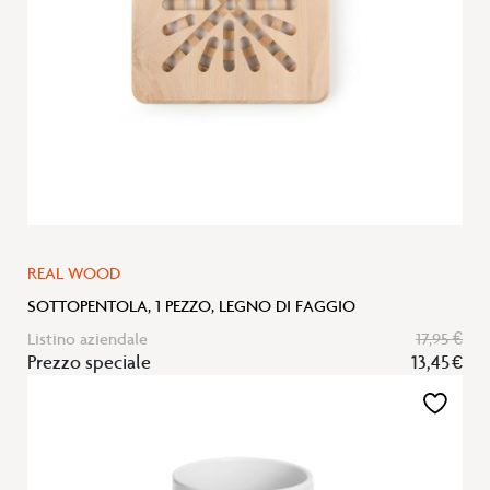
REAL WOOD
SOTTOPENTOLA, 1 PEZZO, LEGNO DI FAGGIO
Listino aziendale
17,95 €
Prezzo speciale
13,45 €
Aggiungi
alla