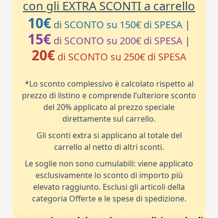
con gli EXTRA SCONTI a carrello
10€
di SCONTO su 150€ di SPESA
|
15€
di SCONTO su 200€ di SPESA
|
20€
di SCONTO su 250€ di SPESA
*Lo sconto complessivo è calcolato rispetto al
prezzo di listino e comprende l’ulteriore sconto
del 20% applicato al prezzo speciale
direttamente sul carrello.
Gli sconti extra si applicano al totale del
carrello al netto di altri sconti.
Le soglie non sono cumulabili: viene applicato
esclusivamente lo sconto di importo più
elevato raggiunto. Esclusi gli articoli della
categoria Offerte e le spese di spedizione.