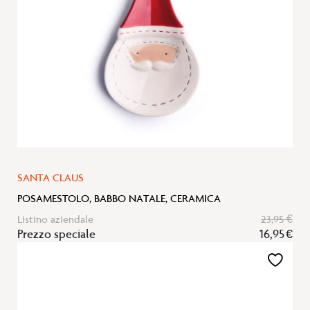
SANTA CLAUS
POSAMESTOLO, BABBO NATALE, CERAMICA
Listino aziendale
23,95 €
Prezzo speciale
16,95 €
Aggiungi
alla