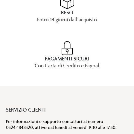
RESO
Entro 14 giorni dall’acquisto
PAGAMENTI SICURI
Con Carta di Credito e Paypal
SERVIZIO CLIENTI
Per informazioni e supporto contattaci al numero
0324/848320, attivo dal lunedì al venerdì 9:30 alle 17:30.