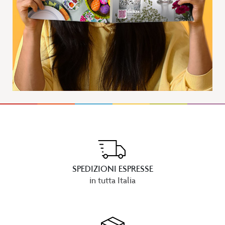
SPEDIZIONI ESPRESSE
in tutta Italia