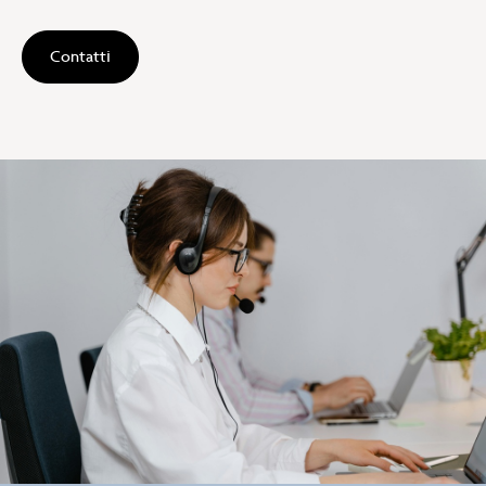
Contatti