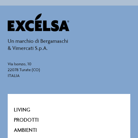
Un marchio di Bergamaschi
& Vimercati S.p.A.
Via Isonzo, 10
22078 Turate (CO)
ITALIA
LIVING
PRODOTTI
AMBIENTI