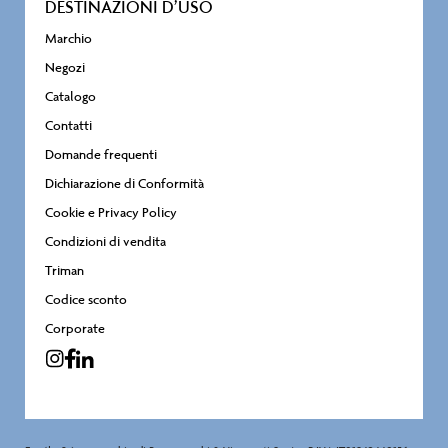
DESTINAZIONI D’USO
Marchio
Negozi
Catalogo
Contatti
Domande frequenti
Dichiarazione di Conformità
Cookie e Privacy Policy
Condizioni di vendita
Triman
Codice sconto
Corporate