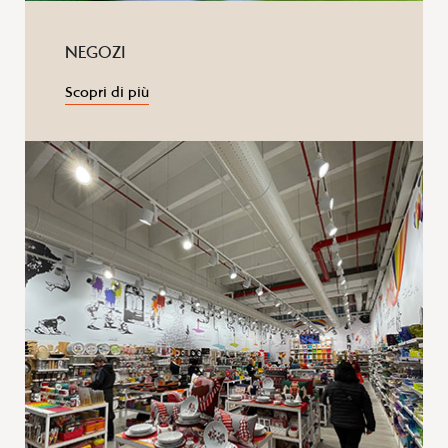
NEGOZI
Scopri di più