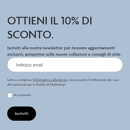
OTTIENI IL 10% DI
SCONTO.
Iscriviti alla nostra newsletter per ricevere aggiornamenti
esclusivi, anteprime sulle nuove collezioni e consigli di stile.
Letta e compresa
l’informativa sulla privacy
Acconsenti al trattamento dei suoi
dati personali per la finalità di Marketing?
Acconsento
Iscriviti