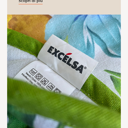
Scopri di più