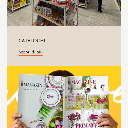
CATALOGHI
Scopri di più