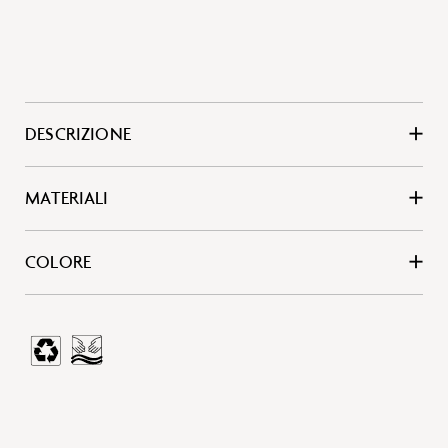
DESCRIZIONE
MATERIALI
COLORE