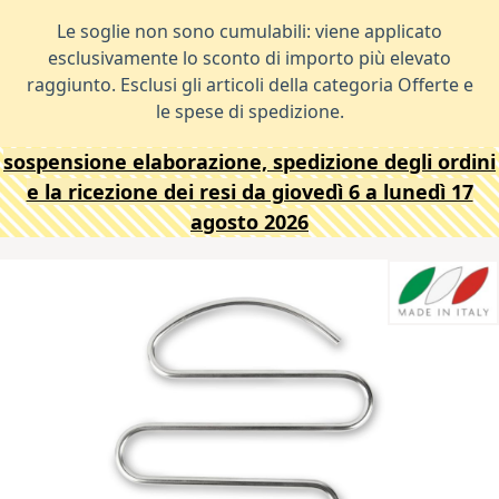
Le soglie non sono cumulabili: viene applicato
esclusivamente lo sconto di importo più elevato
raggiunto. Esclusi gli articoli della categoria Offerte e
le spese di spedizione.
sospensione elaborazione, spedizione degli ordini
e la ricezione dei resi da giovedì 6 a lunedì 17
agosto 2026