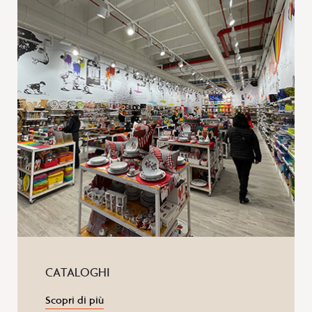
CATALOGHI
Scopri di più