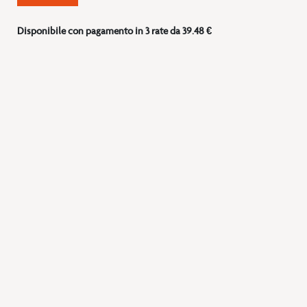
Disponibile con pagamento in 3 rate da 39.48 €