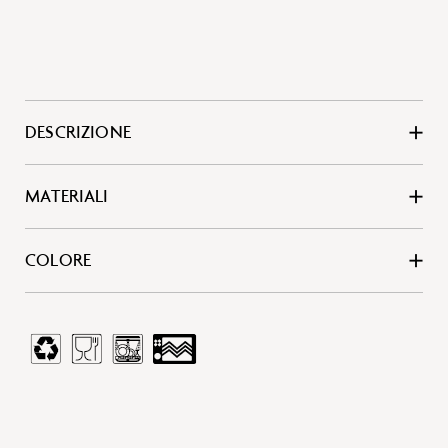
DESCRIZIONE
MATERIALI
COLORE