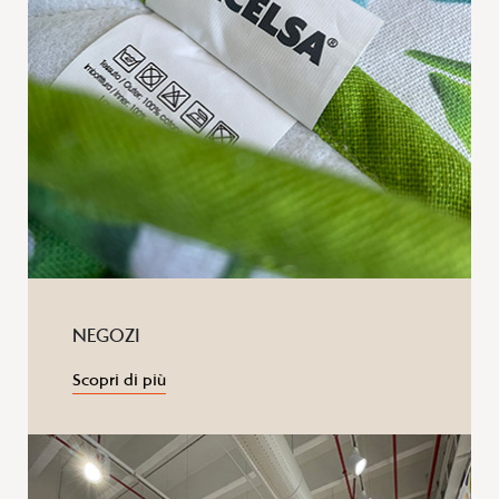
NEGOZI
Scopri di più