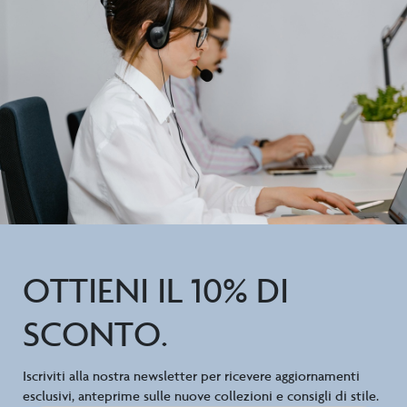
OTTIENI IL 10% DI
SCONTO.
Iscriviti alla nostra newsletter per ricevere aggiornamenti
esclusivi, anteprime sulle nuove collezioni e consigli di stile.