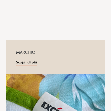
MARCHIO
Scopri di più