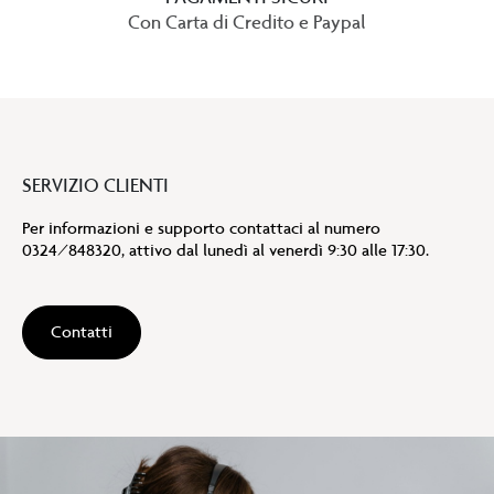
Con Carta di Credito e Paypal
SERVIZIO CLIENTI
Per informazioni e supporto contattaci al numero
0324/848320, attivo dal lunedì al venerdì 9:30 alle 17:30.
Contatti