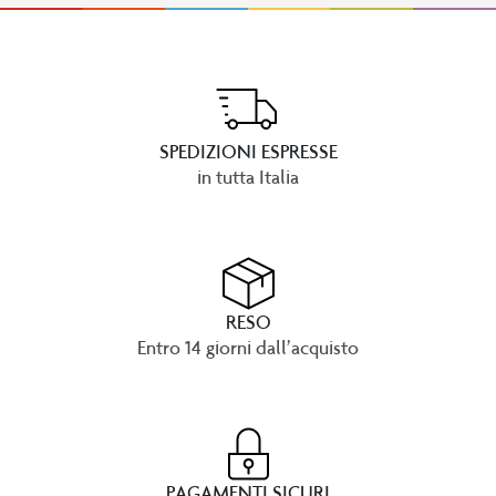
SPEDIZIONI ESPRESSE
in tutta Italia
RESO
Entro 14 giorni dall’acquisto
PAGAMENTI SICURI