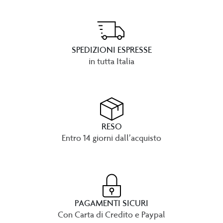
SPEDIZIONI ESPRESSE
in tutta Italia
RESO
Entro 14 giorni dall’acquisto
PAGAMENTI SICURI
Con Carta di Credito e Paypal