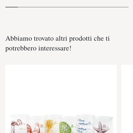
Abbiamo trovato altri prodotti che ti
potrebbero interessare!