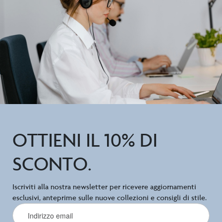
OTTIENI IL 10% DI
SCONTO.
Iscriviti alla nostra newsletter per ricevere aggiornamenti
esclusivi, anteprime sulle nuove collezioni e consigli di stile.