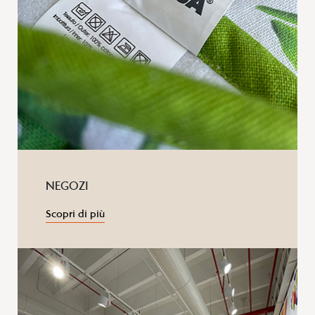
NEGOZI
Scopri di più