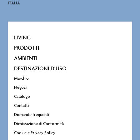
ITALIA
LIVING
PRODOTTI
AMBIENTI
DESTINAZIONI D’USO
Marchio
Negozi
Catalogo
Contatti
Domande frequenti
Dichiarazione di Conformità
Cookie e Privacy Policy