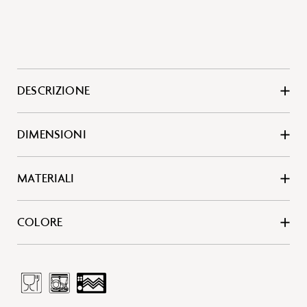
DESCRIZIONE
DIMENSIONI
MATERIALI
COLORE