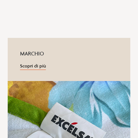
MARCHIO
Scopri di più