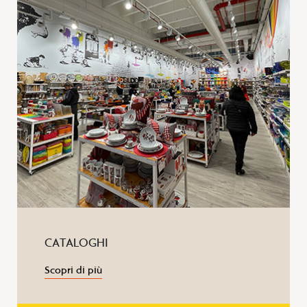
CATALOGHI
Scopri di più