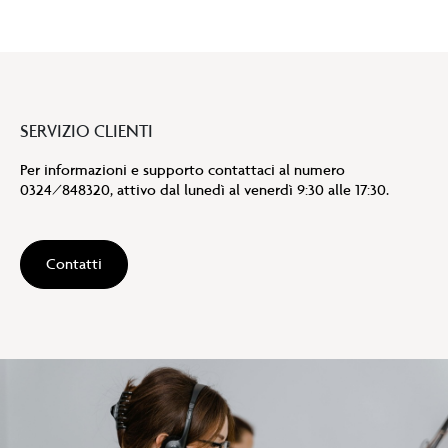
SERVIZIO CLIENTI
Per informazioni e supporto contattaci al numero
0324/848320, attivo dal lunedì al venerdì 9:30 alle 17:30.
Contatti