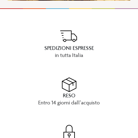
SPEDIZIONI ESPRESSE
in tutta Italia
RESO
Entro 14 giorni dall’acquisto