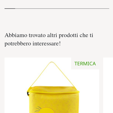
Abbiamo trovato altri prodotti che ti
potrebbero interessare!
TERMICA