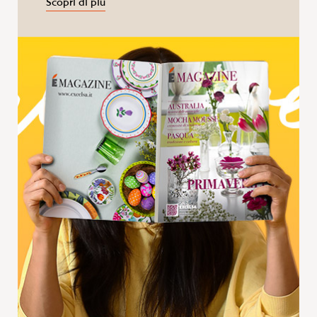
Scopri di più