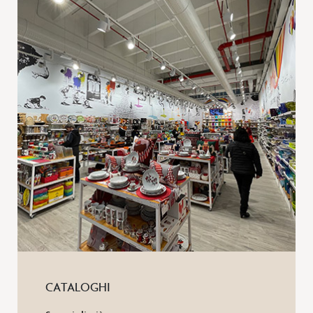
CATALOGHI