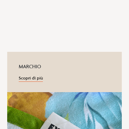
MARCHIO
Scopri di più