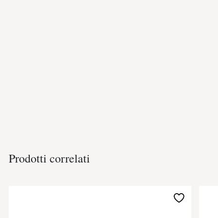
Prodotti correlati
Aggiungi