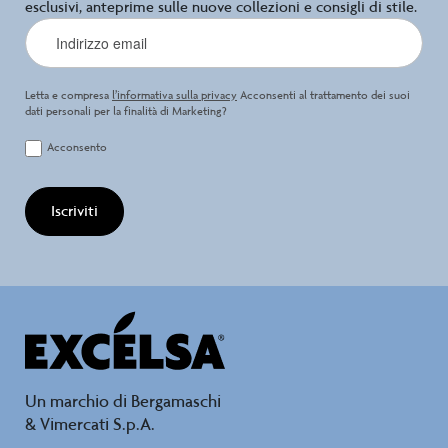
esclusivi, anteprime sulle nuove collezioni e consigli di stile.
Letta e compresa
l’informativa sulla privacy
Acconsenti al trattamento dei suoi
dati personali per la finalità di Marketing?
Acconsento
Iscriviti
Un marchio di Bergamaschi
& Vimercati S.p.A.