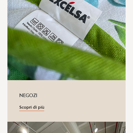
NEGOZI
Scopri di più