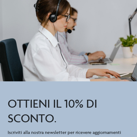
OTTIENI IL 10% DI
SCONTO.
Iscriviti alla nostra newsletter per ricevere aggiornamenti