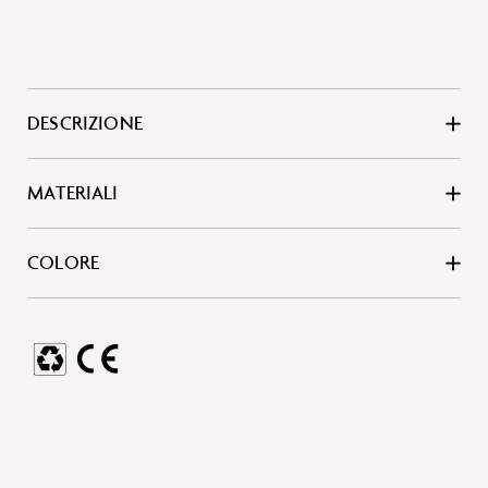
DESCRIZIONE
MATERIALI
COLORE