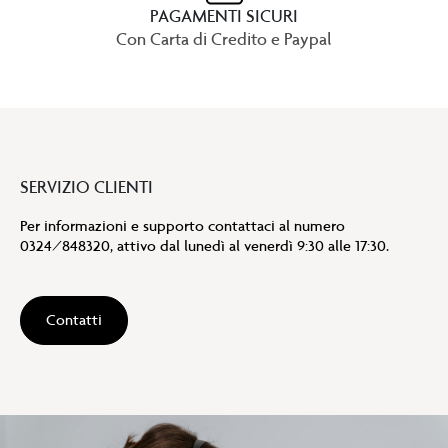
PAGAMENTI SICURI
Con Carta di Credito e Paypal
SERVIZIO CLIENTI
Per informazioni e supporto contattaci al numero
0324/848320, attivo dal lunedì al venerdì 9:30 alle 17:30.
Contatti