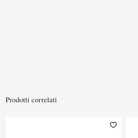
Prodotti correlati
Aggiungi