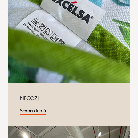
NEGOZI
Scopri di più