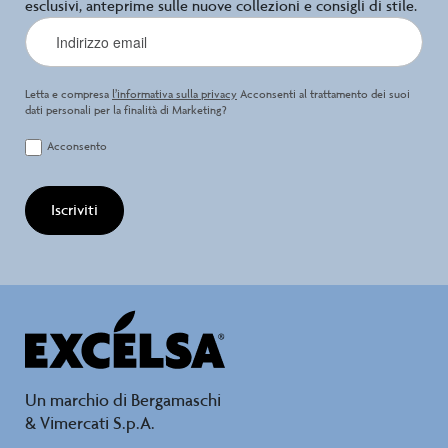
esclusivi, anteprime sulle nuove collezioni e consigli di stile.
Letta e compresa
l’informativa sulla privacy
Acconsenti al trattamento dei suoi
dati personali per la finalità di Marketing?
Acconsento
Iscriviti
Un marchio di Bergamaschi
& Vimercati S.p.A.