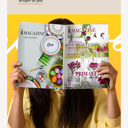
Scopri di più