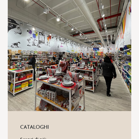
CATALOGHI