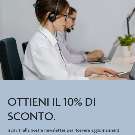
OTTIENI IL 10% DI
SCONTO.
Iscriviti alla nostra newsletter per ricevere aggiornamenti