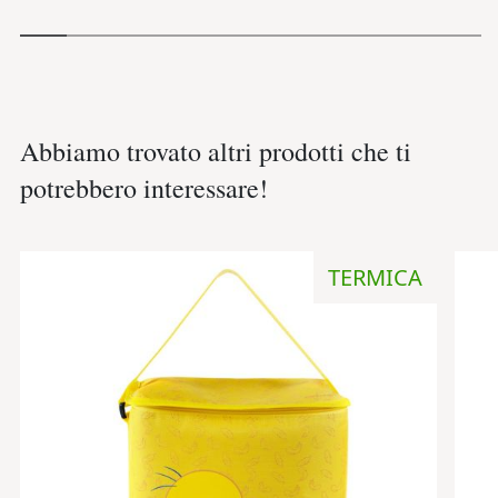
Abbiamo trovato altri prodotti che ti
potrebbero interessare!
TERMICA