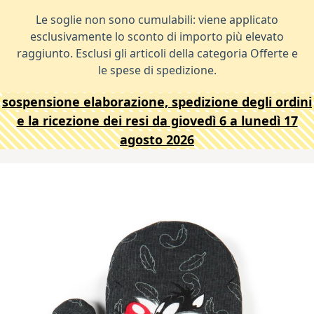
Le soglie non sono cumulabili: viene applicato
esclusivamente lo sconto di importo più elevato
raggiunto. Esclusi gli articoli della categoria Offerte e
le spese di spedizione.
sospensione elaborazione, spedizione degli ordini
e la ricezione dei resi da giovedì 6 a lunedì 17
agosto 2026