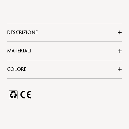
DESCRIZIONE
MATERIALI
COLORE