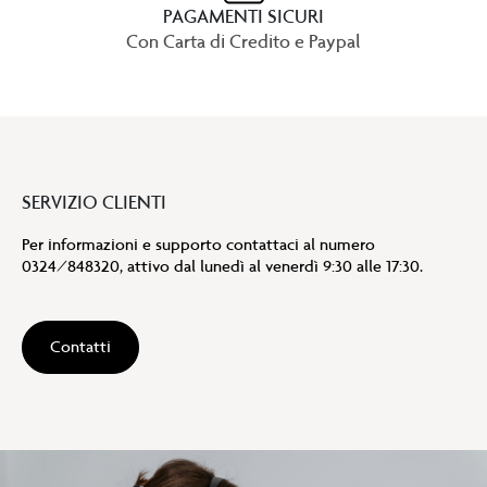
PAGAMENTI SICURI
Con Carta di Credito e Paypal
SERVIZIO CLIENTI
Per informazioni e supporto contattaci al numero
0324/848320, attivo dal lunedì al venerdì 9:30 alle 17:30.
Contatti