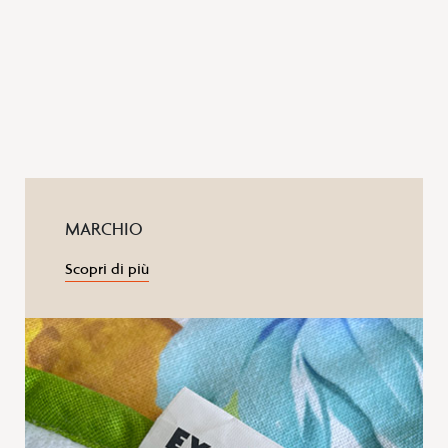
MARCHIO
Scopri di più