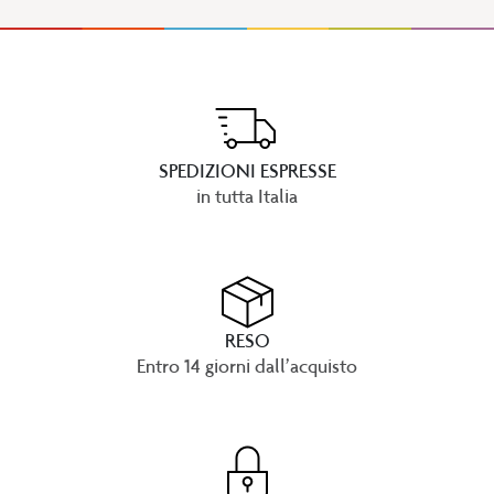
SPEDIZIONI ESPRESSE
in tutta Italia
RESO
Entro 14 giorni dall’acquisto