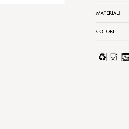
MATERIALI
COLORE