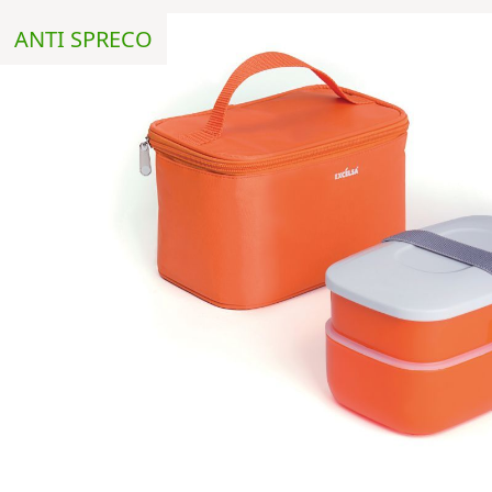
ANTI SPRECO