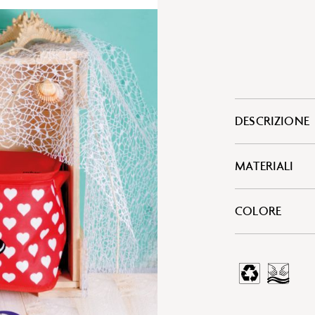
DESCRIZIONE
MATERIALI
COLORE