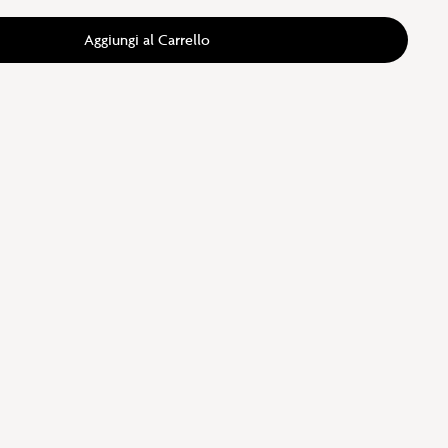
Aggiungi al Carrello