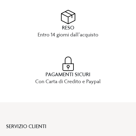
RESO
Entro 14 giorni dall’acquisto
PAGAMENTI SICURI
Con Carta di Credito e Paypal
SERVIZIO CLIENTI