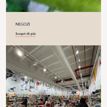
NEGOZI
Scopri di più