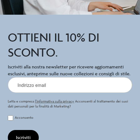
OTTIENI IL 10% DI
SCONTO.
Iscriviti alla nostra newsletter per ricevere aggiornamenti
esclusivi, anteprime sulle nuove collezioni e consigli di stile.
Letta e compresa
l’informativa sulla privacy
Acconsenti al trattamento dei suoi
dati personali per la finalità di Marketing?
Acconsento
Iscriviti