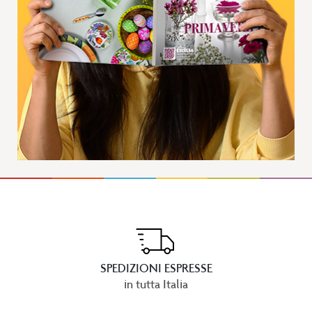
SPEDIZIONI ESPRESSE
in tutta Italia