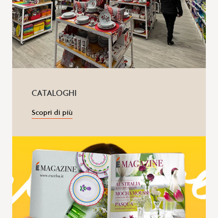
CATALOGHI
Scopri di più