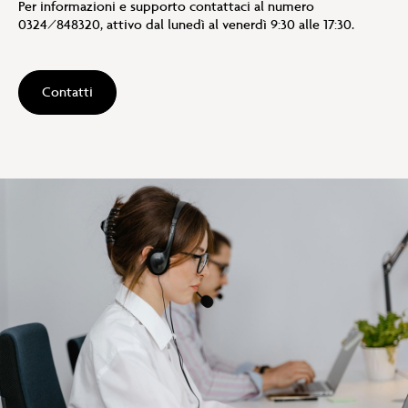
Per informazioni e supporto contattaci al numero
0324/848320, attivo dal lunedì al venerdì 9:30 alle 17:30.
Contatti