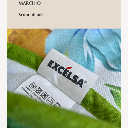
MARCHIO
Scopri di più