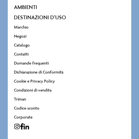
AMBIENTI
DESTINAZIONI D’USO
Marchio
Negozi
Catalogo
Contatti
Domande frequenti
Dichiarazione di Conformità
Cookie e Privacy Policy
Condizioni di vendita
Triman
Codice sconto
Corporate