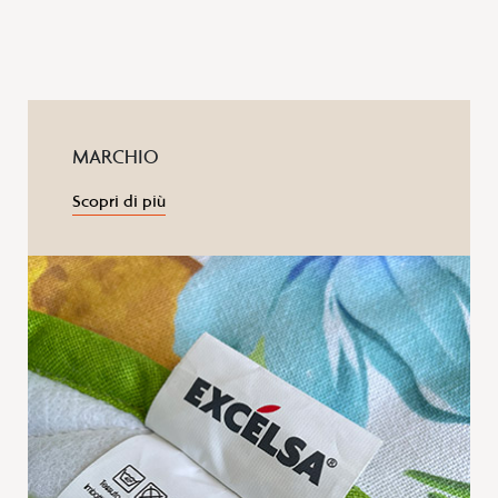
MARCHIO
Scopri di più