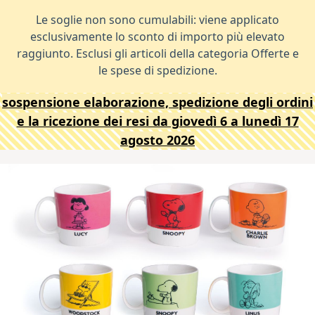
Le soglie non sono cumulabili: viene applicato
esclusivamente lo sconto di importo più elevato
raggiunto. Esclusi gli articoli della categoria Offerte e
le spese di spedizione.
sospensione elaborazione, spedizione degli ordini
e la ricezione dei resi da giovedì 6 a lunedì 17
agosto 2026