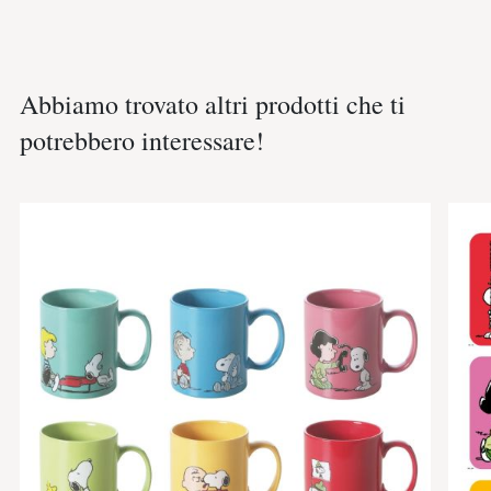
Abbiamo trovato altri prodotti che ti
potrebbero interessare!