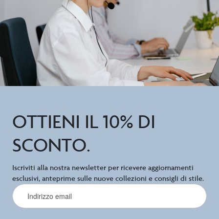
OTTIENI IL 10% DI
SCONTO.
Iscriviti alla nostra newsletter per ricevere aggiornamenti
esclusivi, anteprime sulle nuove collezioni e consigli di stile.