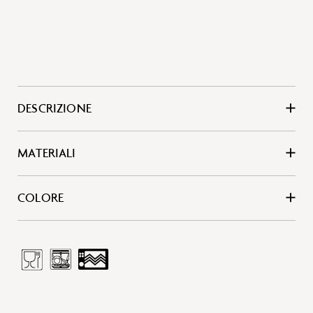
DESCRIZIONE
MATERIALI
COLORE