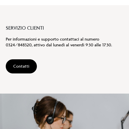
SERVIZIO CLIENTI
Per informazioni e supporto contattaci al numero
0324/848320, attivo dal lunedì al venerdì 9:30 alle 17:30.
Contatti