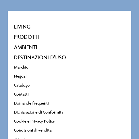
LIVING
PRODOTTI
AMBIENTI
DESTINAZIONI D’USO
Marchio
Negozi
Catalogo
Contatti
Domande frequenti
Dichiarazione di Conformità
Cookie e Privacy Policy
Condizioni di vendita