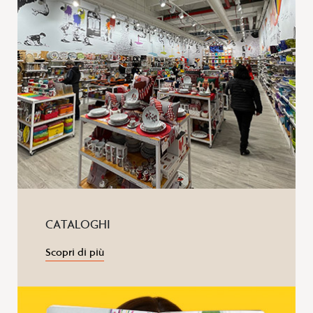
CATALOGHI
Scopri di più