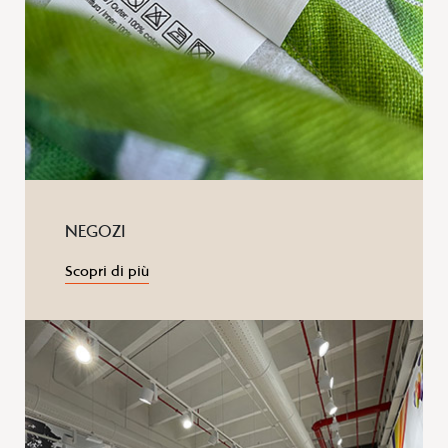
NEGOZI
Scopri di più