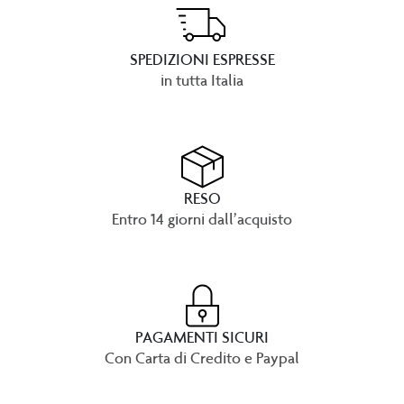
SPEDIZIONI ESPRESSE
in tutta Italia
RESO
Entro 14 giorni dall’acquisto
PAGAMENTI SICURI
Con Carta di Credito e Paypal