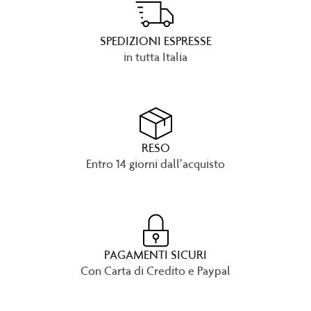
SPEDIZIONI ESPRESSE
in tutta Italia
RESO
Entro 14 giorni dall’acquisto
PAGAMENTI SICURI
Con Carta di Credito e Paypal