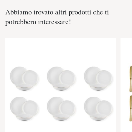
Abbiamo trovato altri prodotti che ti
potrebbero interessare!