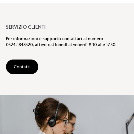
SERVIZIO CLIENTI
Per informazioni e supporto contattaci al numero
0324/848320, attivo dal lunedì al venerdì 9:30 alle 17:30.
Contatti