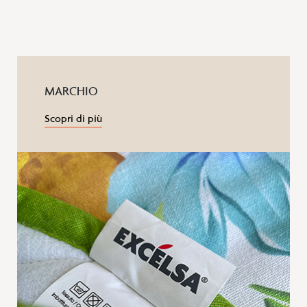
MARCHIO
Scopri di più