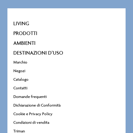
LIVING
PRODOTTI
AMBIENTI
DESTINAZIONI D’USO
Marchio
Negozi
Catalogo
Contatti
Domande frequenti
Dichiarazione di Conformità
Cookie e Privacy Policy
Condizioni di vendita
Triman