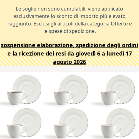
Le soglie non sono cumulabili: viene applicato
esclusivamente lo sconto di importo più elevato
raggiunto. Esclusi gli articoli della categoria Offerte e
le spese di spedizione.
sospensione elaborazione, spedizione degli ordini
e la ricezione dei resi da giovedì 6 a lunedì 17
agosto 2026