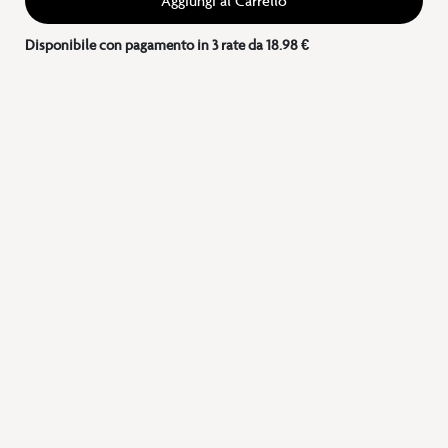
Aggiungi al Carrello
Disponibile con pagamento in 3 rate da 18.98 €