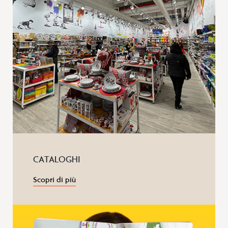
CATALOGHI
Scopri di più