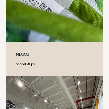
NEGOZI
Scopri di più