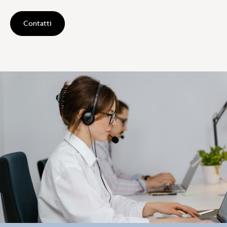
Contatti