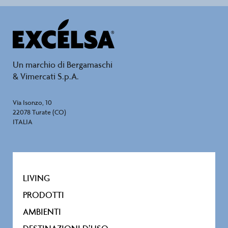
Un marchio di Bergamaschi
& Vimercati S.p.A.
Via Isonzo, 10
22078 Turate (CO)
ITALIA
LIVING
PRODOTTI
AMBIENTI