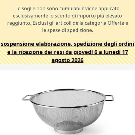
Le soglie non sono cumulabili: viene applicato
esclusivamente lo sconto di importo più elevato
raggiunto. Esclusi gli articoli della categoria Offerte e
le spese di spedizione.
sospensione elaborazione, spedizione degli ordini
e la ricezione dei resi da giovedì 6 a lunedì 17
agosto 2026