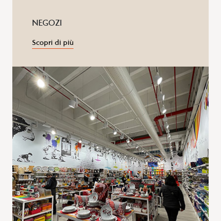
NEGOZI
Scopri di più