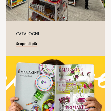
CATALOGHI
Scopri di più