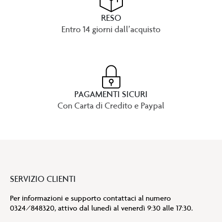
RESO
Entro 14 giorni dall’acquisto
PAGAMENTI SICURI
Con Carta di Credito e Paypal
SERVIZIO CLIENTI
Per informazioni e supporto contattaci al numero
0324/848320, attivo dal lunedì al venerdì 9:30 alle 17:30.