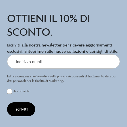
OTTIENI IL 10% DI
SCONTO.
Iscriviti alla nostra newsletter per ricevere aggiornamenti
esclusivi, anteprime sulle nuove collezioni e consigli di stile.
Letta e compresa
l’informativa sulla privacy
Acconsenti al trattamento dei suoi
dati personali per la finalità di Marketing?
Acconsento
Iscriviti