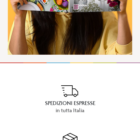
SPEDIZIONI ESPRESSE
in tutta Italia