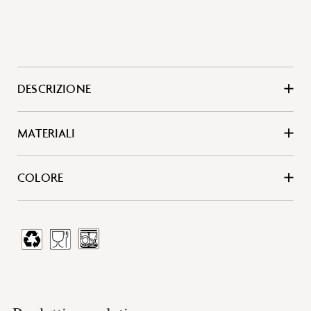
DESCRIZIONE
MATERIALI
COLORE