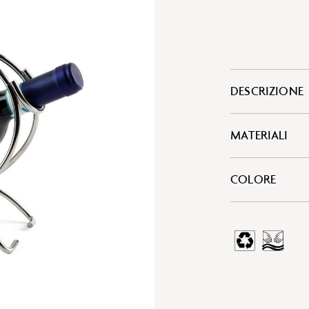
DESCRIZIONE
MATERIALI
COLORE