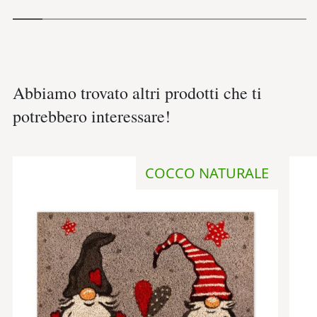
Abbiamo trovato altri prodotti che ti
potrebbero interessare!
COCCO NATURALE