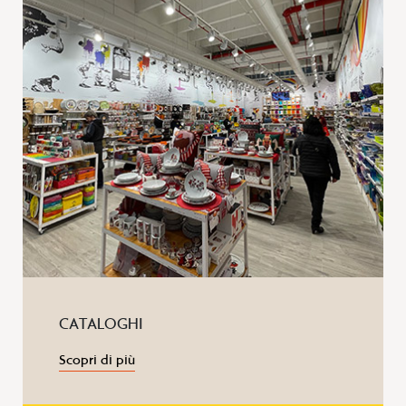
CATALOGHI
Scopri di più