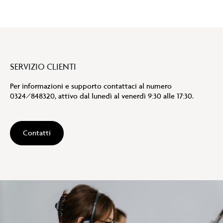
SERVIZIO CLIENTI
Per informazioni e supporto contattaci al numero
0324/848320, attivo dal lunedì al venerdì 9:30 alle 17:30.
Contatti