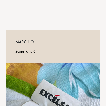
MARCHIO
Scopri di più