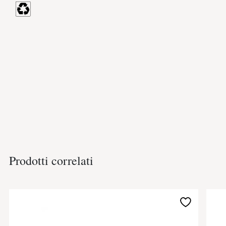
Prodotti correlati
Aggiungi