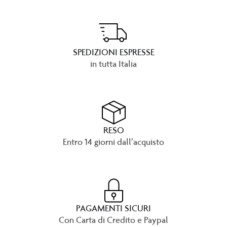
SPEDIZIONI ESPRESSE
in tutta Italia
RESO
Entro 14 giorni dall’acquisto
PAGAMENTI SICURI
Con Carta di Credito e Paypal