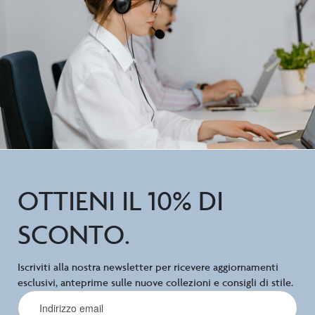
OTTIENI IL 10% DI
SCONTO.
Iscriviti alla nostra newsletter per ricevere aggiornamenti
esclusivi, anteprime sulle nuove collezioni e consigli di stile.