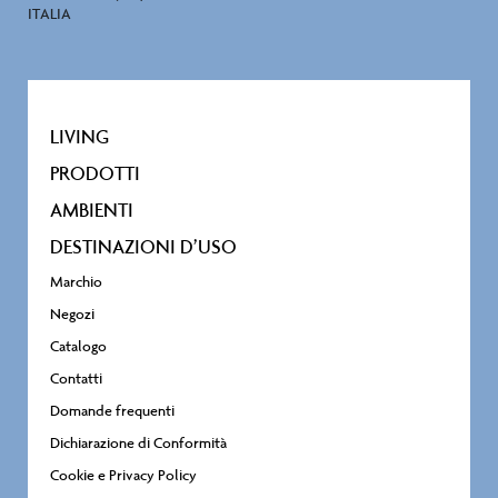
ITALIA
LIVING
PRODOTTI
AMBIENTI
DESTINAZIONI D’USO
Marchio
Negozi
Catalogo
Contatti
Domande frequenti
Dichiarazione di Conformità
Cookie e Privacy Policy