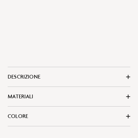
DESCRIZIONE
MATERIALI
COLORE