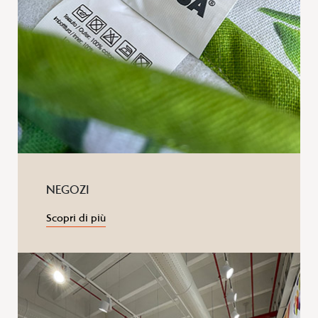
NEGOZI
Scopri di più