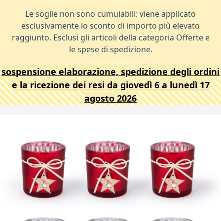
Le soglie non sono cumulabili: viene applicato
esclusivamente lo sconto di importo più elevato
raggiunto. Esclusi gli articoli della categoria Offerte e
le spese di spedizione.
sospensione elaborazione, spedizione degli ordini
e la ricezione dei resi da giovedì 6 a lunedì 17
agosto 2026