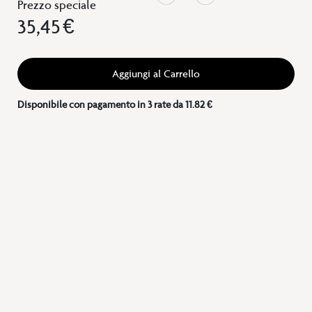
Prezzo speciale
35,45 €
Aggiungi al Carrello
Disponibile con pagamento in 3 rate da 11.82 €