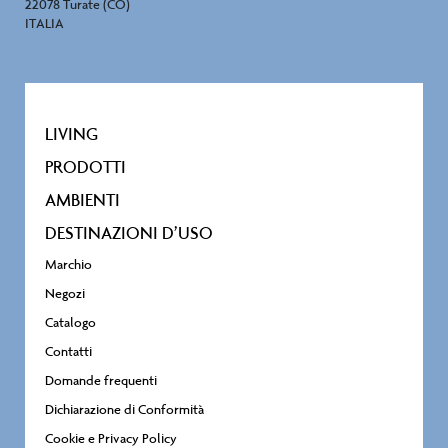
22078 Turate (CO)
ITALIA
LIVING
PRODOTTI
AMBIENTI
DESTINAZIONI D’USO
Marchio
Negozi
Catalogo
Contatti
Domande frequenti
Dichiarazione di Conformità
Cookie e Privacy Policy