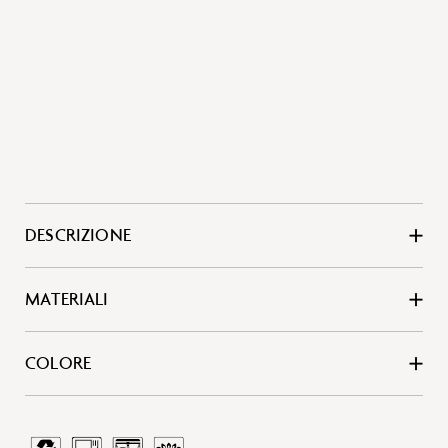
DESCRIZIONE
MATERIALI
COLORE