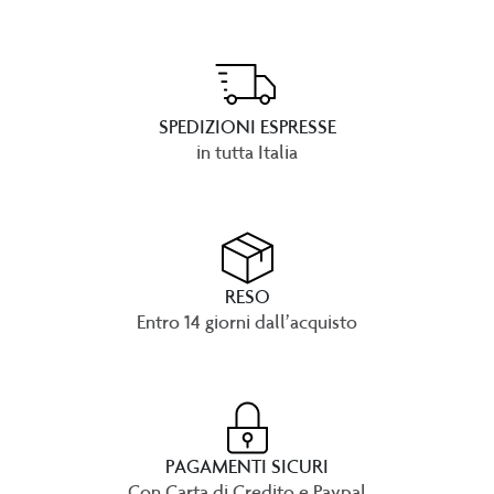
SPEDIZIONI ESPRESSE
in tutta Italia
RESO
Entro 14 giorni dall’acquisto
PAGAMENTI SICURI
Con Carta di Credito e Paypal