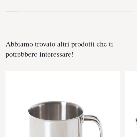
Abbiamo trovato altri prodotti che ti
potrebbero interessare!