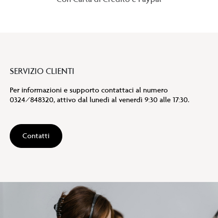
SERVIZIO CLIENTI
Per informazioni e supporto contattaci al numero
0324/848320, attivo dal lunedì al venerdì 9:30 alle 17:30.
Contatti