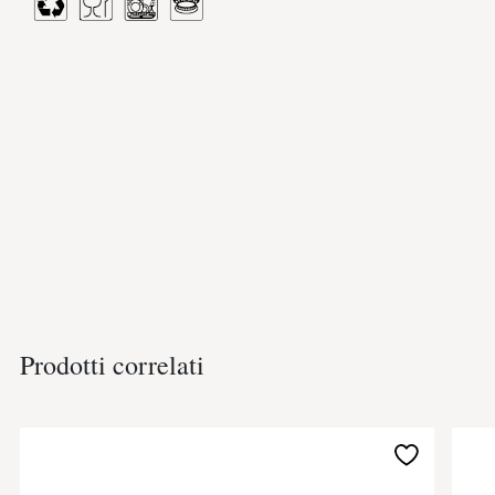
Prodotti correlati
Aggiungi