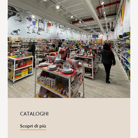
CATALOGHI
Scopri di più