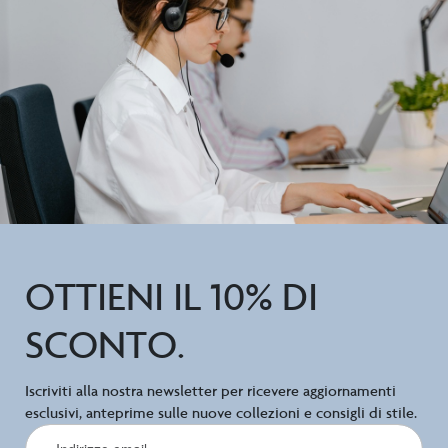
OTTIENI IL 10% DI
SCONTO.
Iscriviti alla nostra newsletter per ricevere aggiornamenti
esclusivi, anteprime sulle nuove collezioni e consigli di stile.