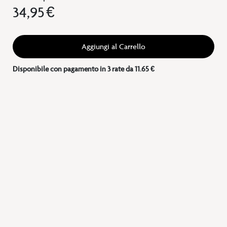
34,95 €
Aggiungi al Carrello
Disponibile con pagamento in 3 rate da 11.65 €