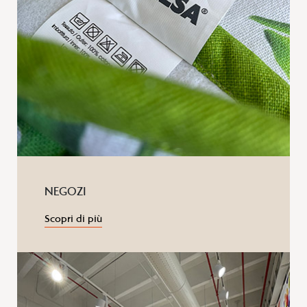
NEGOZI
Scopri di più