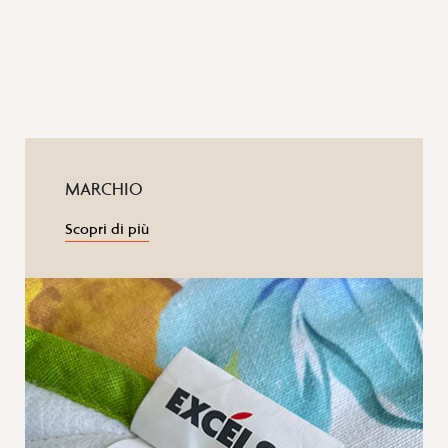
MARCHIO
Scopri di più