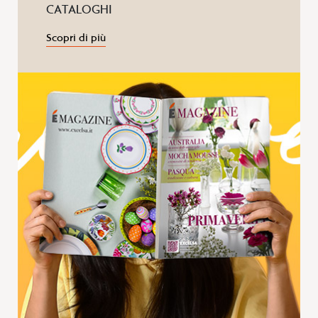
CATALOGHI
Scopri di più