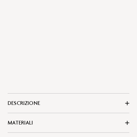
DESCRIZIONE
MATERIALI