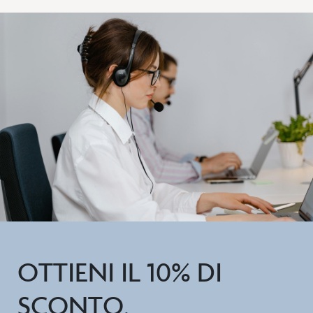
OTTIENI IL 10% DI
SCONTO.