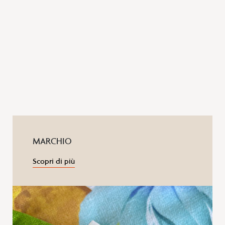
MARCHIO
Scopri di più