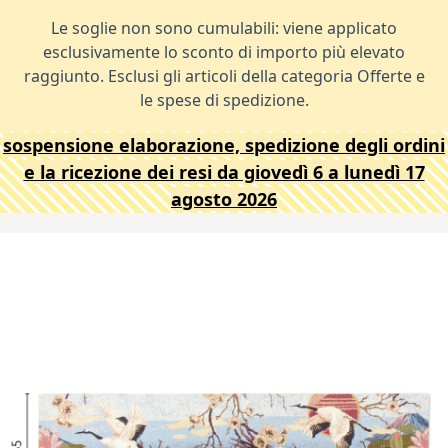
Le soglie non sono cumulabili: viene applicato
esclusivamente lo sconto di importo più elevato
raggiunto. Esclusi gli articoli della categoria Offerte e
le spese di spedizione.
sospensione elaborazione, spedizione degli ordini
e la ricezione dei resi da giovedì 6 a lunedì 17
agosto 2026