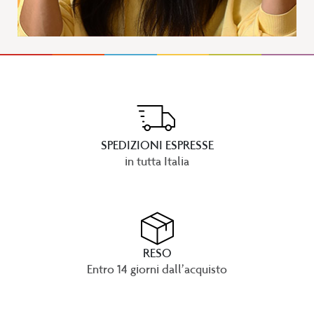
SPEDIZIONI ESPRESSE
in tutta Italia
RESO
Entro 14 giorni dall’acquisto