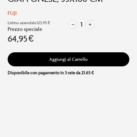
FUJI
Listino aziendale
123,95 €
Prezzo speciale
64,95 €
Aggiungi al Carrello
Disponibile con pagamento in 3 rate da 21.65 €