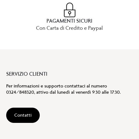
PAGAMENTI SICURI
Con Carta di Credito e Paypal
SERVIZIO CLIENTI
Per informazioni e supporto contattaci al numero
0324/848320, attivo dal lunedì al venerdì 9:30 alle 17:30.
Contatti