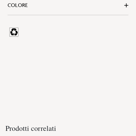
COLORE
Prodotti correlati