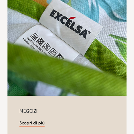
NEGOZI
Scopri di più