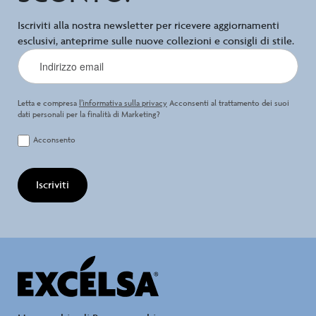
Iscriviti alla nostra newsletter per ricevere aggiornamenti
esclusivi, anteprime sulle nuove collezioni e consigli di stile.
Letta e compresa
l’informativa sulla privacy
Acconsenti al trattamento dei suoi
dati personali per la finalità di Marketing?
Acconsento
Iscriviti