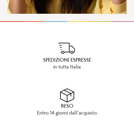
SPEDIZIONI ESPRESSE
in tutta Italia
RESO
Entro 14 giorni dall’acquisto