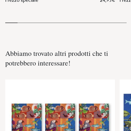
Abbiamo trovato altri prodotti che ti
potrebbero interessare!