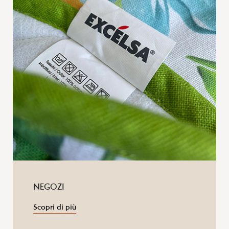
NEGOZI
Scopri di più