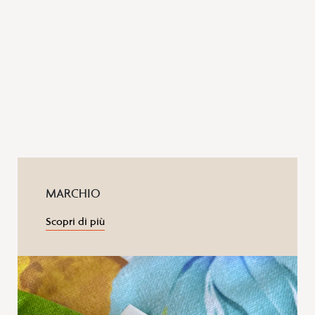
MARCHIO
Scopri di più