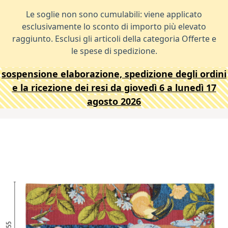
Le soglie non sono cumulabili: viene applicato
esclusivamente lo sconto di importo più elevato
raggiunto. Esclusi gli articoli della categoria Offerte e
le spese di spedizione.
sospensione elaborazione, spedizione degli ordini
e la ricezione dei resi da giovedì 6 a lunedì 17
agosto 2026