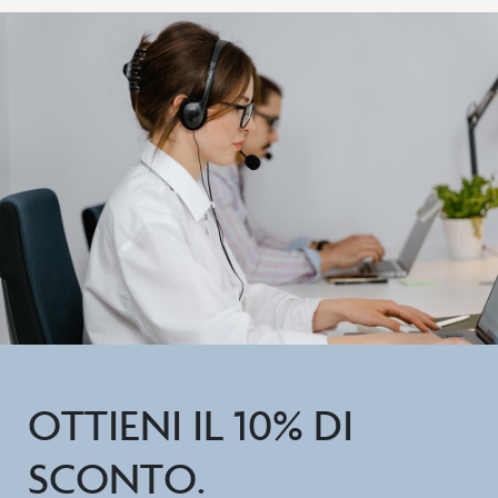
OTTIENI IL 10% DI
SCONTO.