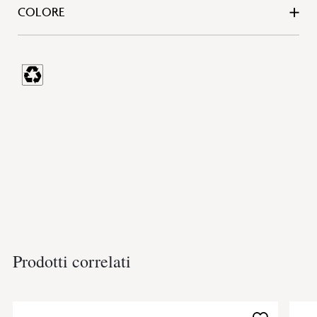
COLORE
Prodotti correlati