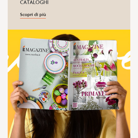
CATALOGHI
Scopri di più