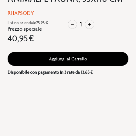
RHAPSODY
Listino aziendale
75,95 €
Prezzo speciale
40,95 €
Aggiungi al Carrello
Disponibile con pagamento in 3 rate da 13.65 €