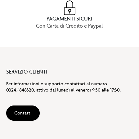
PAGAMENTI SICURI
Con Carta di Credito e Paypal
SERVIZIO CLIENTI
Per informazioni e supporto contattaci al numero
0324/848320, attivo dal lunedì al venerdì 9:30 alle 17:30.
Contatti