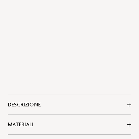
DESCRIZIONE
MATERIALI