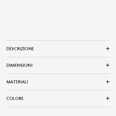
DESCRIZIONE
DIMENSIONI
MATERIALI
COLORE