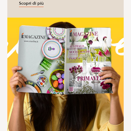
Scopri di più