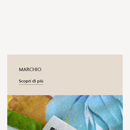
MARCHIO
Scopri di più