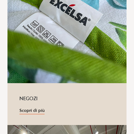
NEGOZI
Scopri di più