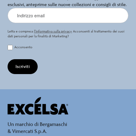
esclusivi, anteprime sulle nuove collezioni e consigli di stile.
Letta e compresa
l’informativa sulla privacy
Acconsenti al trattamento dei suoi
dati personali per la finalità di Marketing?
Acconsento
Iscriviti
Un marchio di Bergamaschi
& Vimercati S.p.A.