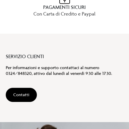
PAGAMENTI SICURI
Con Carta di Credito e Paypal
SERVIZIO CLIENTI
Per informazioni e supporto contattaci al numero
0324/848320, attivo dal lunedì al venerdì 9:30 alle 17:30.
Contatti