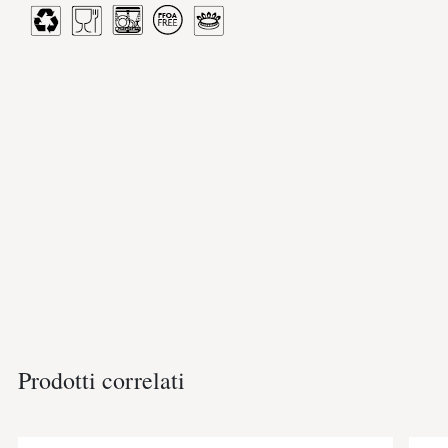
Prodotti correlati