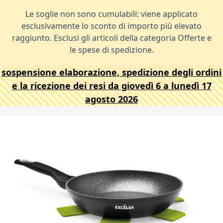
Le soglie non sono cumulabili: viene applicato
esclusivamente lo sconto di importo più elevato
raggiunto. Esclusi gli articoli della categoria Offerte e
le spese di spedizione.
sospensione elaborazione, spedizione degli ordini
e la ricezione dei resi da giovedì 6 a lunedì 17
agosto 2026