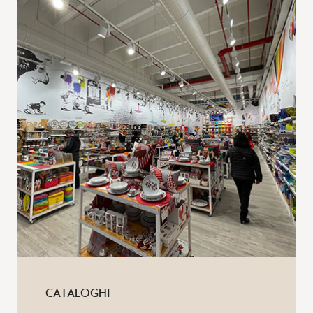
CATALOGHI