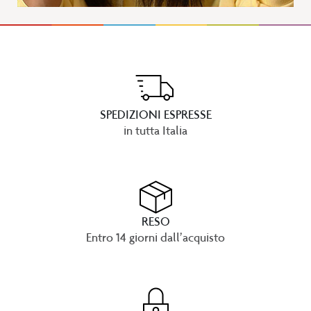
SPEDIZIONI ESPRESSE
in tutta Italia
RESO
Entro 14 giorni dall’acquisto