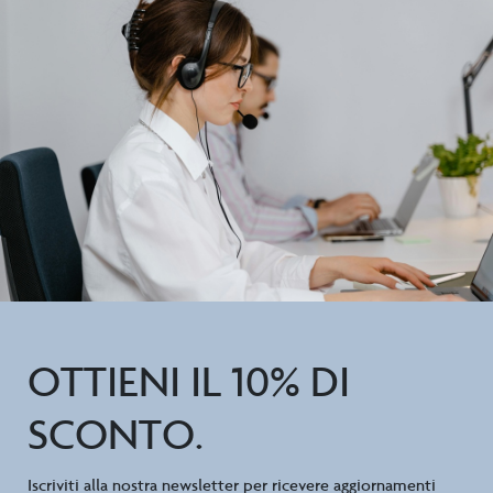
OTTIENI IL 10% DI
SCONTO.
Iscriviti alla nostra newsletter per ricevere aggiornamenti