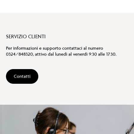
SERVIZIO CLIENTI
Per informazioni e supporto contattaci al numero
0324/848320, attivo dal lunedì al venerdì 9:30 alle 17:30.
Contatti