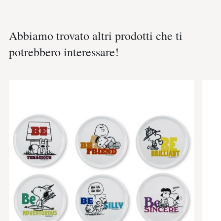
Abbiamo trovato altri prodotti che ti
potrebbero interessare!