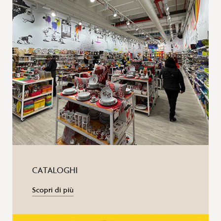
CATALOGHI
Scopri di più