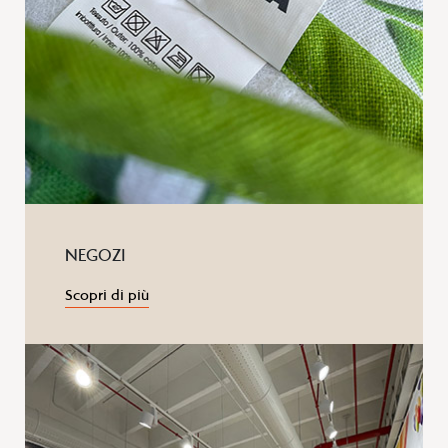
NEGOZI
Scopri di più