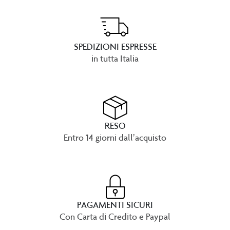
SPEDIZIONI ESPRESSE
in tutta Italia
RESO
Entro 14 giorni dall’acquisto
PAGAMENTI SICURI
Con Carta di Credito e Paypal