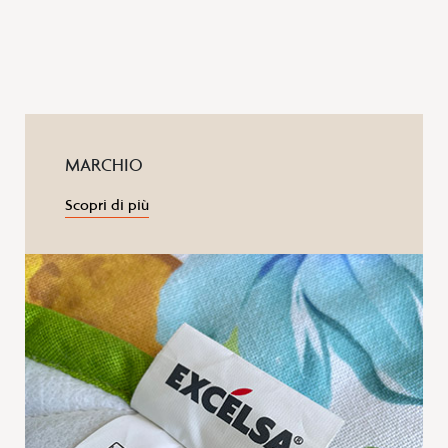
MARCHIO
Scopri di più