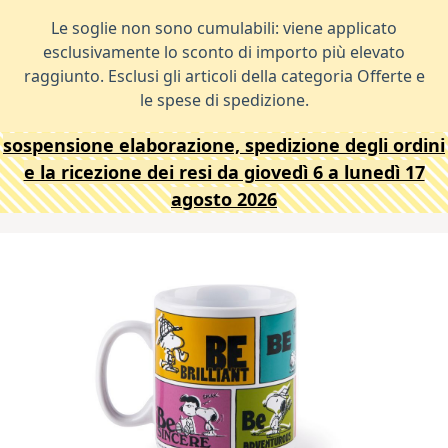
Le soglie non sono cumulabili: viene applicato
esclusivamente lo sconto di importo più elevato
raggiunto. Esclusi gli articoli della categoria Offerte e
le spese di spedizione.
sospensione elaborazione, spedizione degli ordini
e la ricezione dei resi da giovedì 6 a lunedì 17
agosto 2026