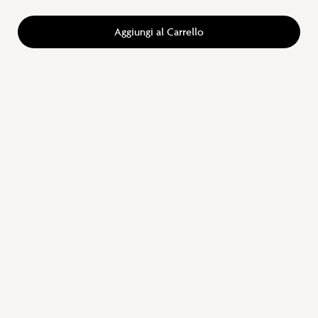
Aggiungi al Carrello