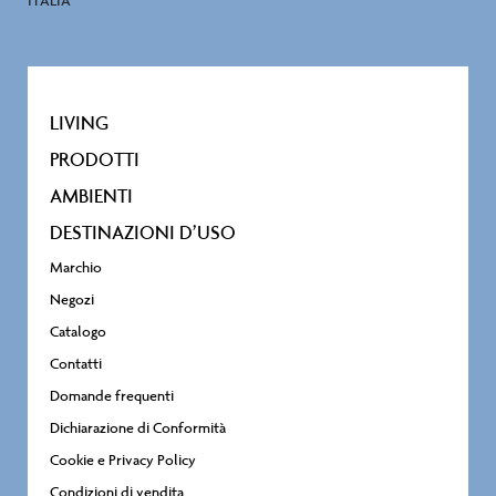
ITALIA
LIVING
PRODOTTI
AMBIENTI
DESTINAZIONI D’USO
Marchio
Negozi
Catalogo
Contatti
Domande frequenti
Dichiarazione di Conformità
Cookie e Privacy Policy
Condizioni di vendita