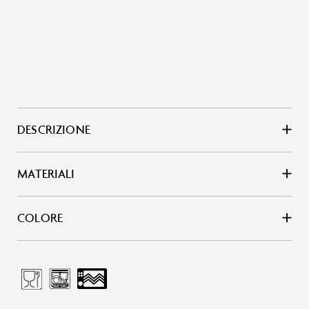
DESCRIZIONE
MATERIALI
COLORE