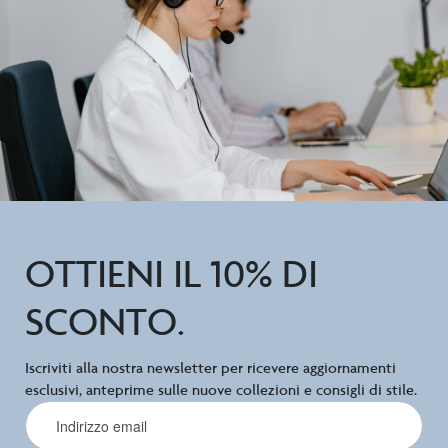
OTTIENI IL 10% DI
SCONTO.
Iscriviti alla nostra newsletter per ricevere aggiornamenti
esclusivi, anteprime sulle nuove collezioni e consigli di stile.