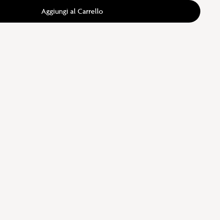
Aggiungi al Carrello