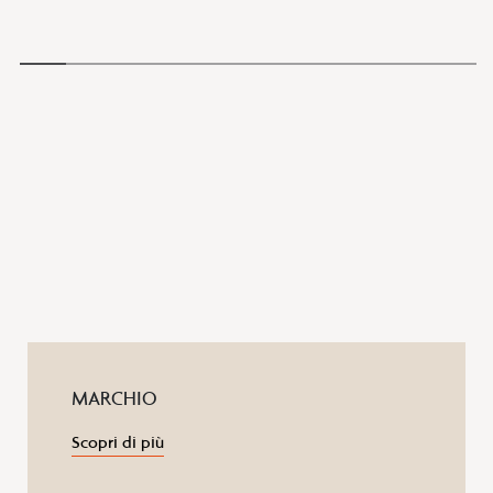
MARCHIO
Scopri di più