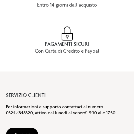
Entro 14 giorni dall’acquisto
PAGAMENTI SICURI
Con Carta di Credito e Paypal
SERVIZIO CLIENTI
Per informazioni e supporto contattaci al numero
0324/848320, attivo dal lunedì al venerdì 9:30 alle 17:30.