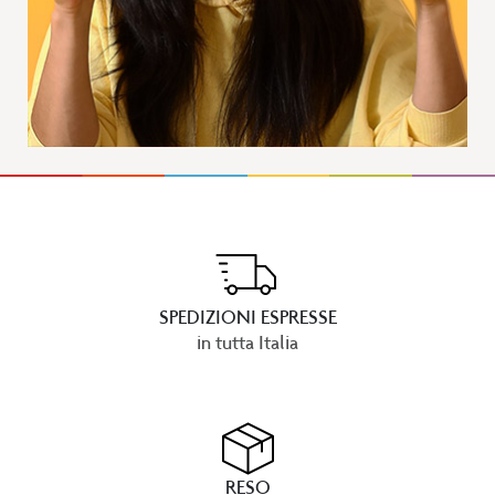
SPEDIZIONI ESPRESSE
in tutta Italia
RESO