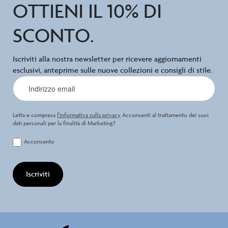
OTTIENI IL 10% DI
SCONTO.
Iscriviti alla nostra newsletter per ricevere aggiornamenti
esclusivi, anteprime sulle nuove collezioni e consigli di stile.
Letta e compresa
l’informativa sulla privacy
Acconsenti al trattamento dei suoi
dati personali per la finalità di Marketing?
Acconsento
Iscriviti