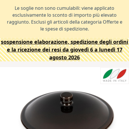
Le soglie non sono cumulabili: viene applicato
esclusivamente lo sconto di importo più elevato
raggiunto. Esclusi gli articoli della categoria Offerte e
le spese di spedizione.
sospensione elaborazione, spedizione degli ordini
e la ricezione dei resi da giovedì 6 a lunedì 17
agosto 2026