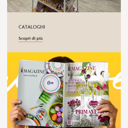
CATALOGHI
Scopri di più