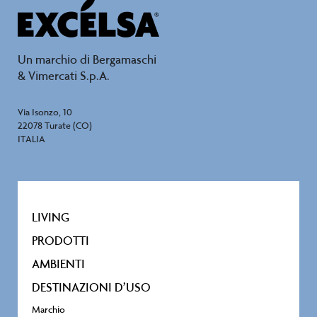
Un marchio di Bergamaschi
& Vimercati S.p.A.
Via Isonzo, 10
22078 Turate (CO)
ITALIA
LIVING
PRODOTTI
AMBIENTI
DESTINAZIONI D’USO
Marchio