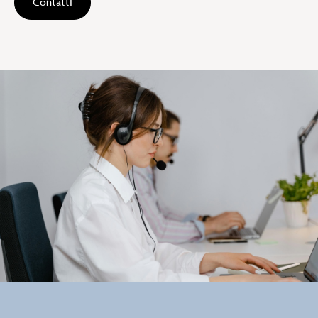
Contatti