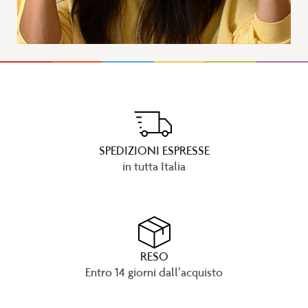
SPEDIZIONI ESPRESSE
in tutta Italia
RESO
Entro 14 giorni dall’acquisto