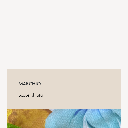
MARCHIO
Scopri di più