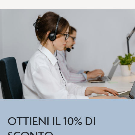
OTTIENI IL 10% DI