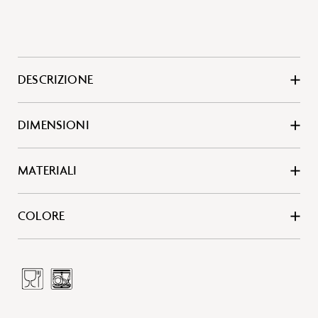
DESCRIZIONE
DIMENSIONI
MATERIALI
COLORE