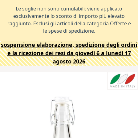
Le soglie non sono cumulabili: viene applicato
esclusivamente lo sconto di importo più elevato
raggiunto. Esclusi gli articoli della categoria Offerte e
le spese di spedizione.
sospensione elaborazione, spedizione degli ordini
e la ricezione dei resi da giovedì 6 a lunedì 17
agosto 2026