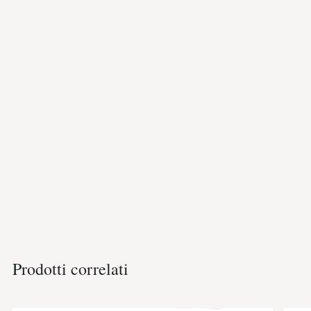
Prodotti correlati