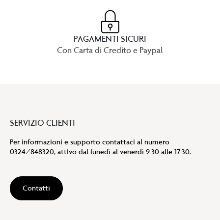
PAGAMENTI SICURI
Con Carta di Credito e Paypal
SERVIZIO CLIENTI
Per informazioni e supporto contattaci al numero
0324/848320, attivo dal lunedì al venerdì 9:30 alle 17:30.
Contatti