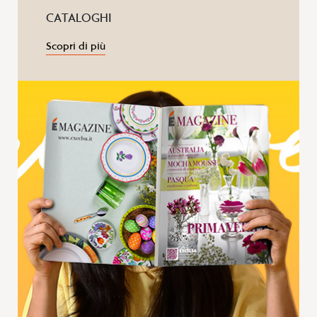
CATALOGHI
Scopri di più