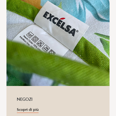
NEGOZI
Scopri di più