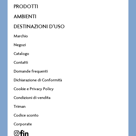
PRODOTTI
AMBIENTI
DESTINAZIONI D’USO
Marchio
Negozi
Catalogo
Contatti
Domande frequenti
Dichiarazione di Conformità
Cookie e Privacy Policy
Condizioni di vendita
Triman
Codice sconto
Corporate