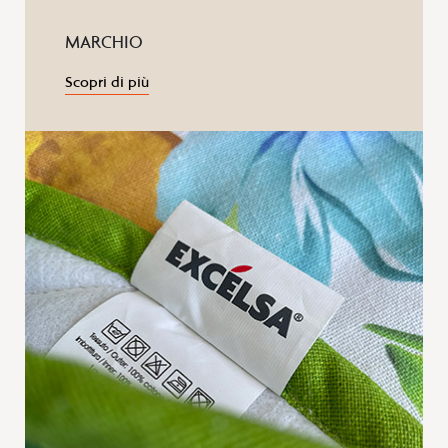
MARCHIO
Scopri di più