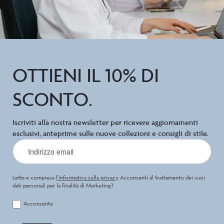
OTTIENI IL 10% DI
SCONTO.
Iscriviti alla nostra newsletter per ricevere aggiornamenti
esclusivi, anteprime sulle nuove collezioni e consigli di stile.
Letta e compresa
l’informativa sulla privacy
Acconsenti al trattamento dei suoi
dati personali per la finalità di Marketing?
Acconsento