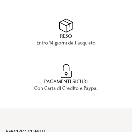
RESO
Entro 14 giorni dall’acquisto
PAGAMENTI SICURI
Con Carta di Credito e Paypal
SERVIZIO CLIENTI