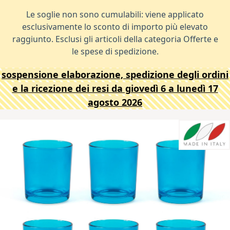
Le soglie non sono cumulabili: viene applicato
esclusivamente lo sconto di importo più elevato
raggiunto. Esclusi gli articoli della categoria Offerte e
le spese di spedizione.
sospensione elaborazione, spedizione degli ordini
e la ricezione dei resi da giovedì 6 a lunedì 17
agosto 2026