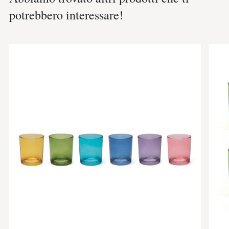
potrebbero interessare!