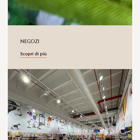
NEGOZI
Scopri di più