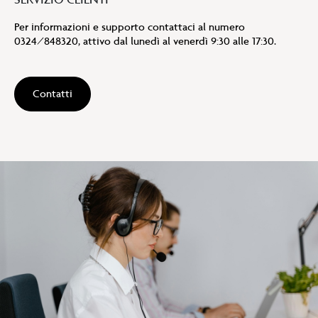
Per informazioni e supporto contattaci al numero
0324/848320, attivo dal lunedì al venerdì 9:30 alle 17:30.
Contatti