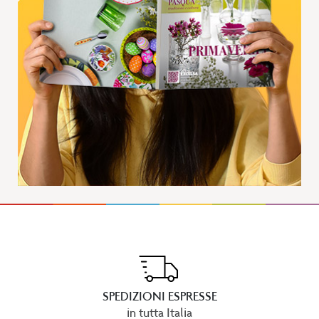
SPEDIZIONI ESPRESSE
in tutta Italia