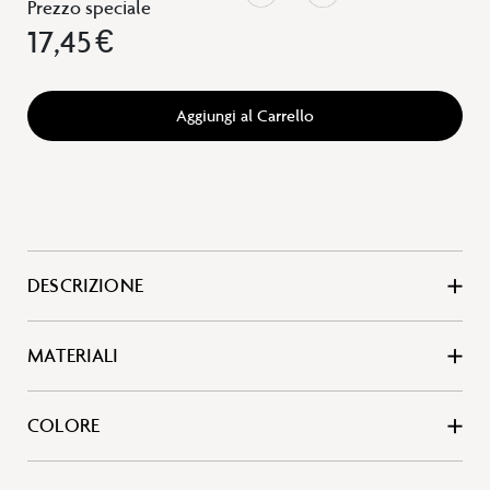
Prezzo speciale
17,45 €
Aggiungi al Carrello
DESCRIZIONE
MATERIALI
COLORE