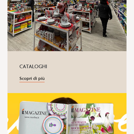
CATALOGHI
Scopri di più