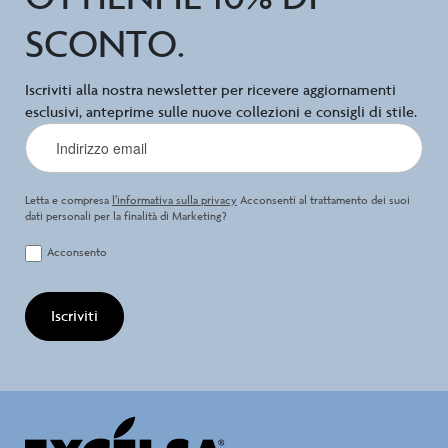
SCONTO.
Iscriviti alla nostra newsletter per ricevere aggiornamenti
esclusivi, anteprime sulle nuove collezioni e consigli di stile.
Letta e compresa
l’informativa sulla privacy
Acconsenti al trattamento dei suoi
dati personali per la finalità di Marketing?
Acconsento
Iscriviti