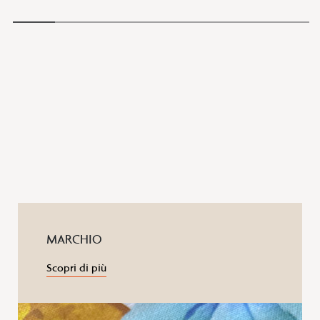
MARCHIO
Scopri di più