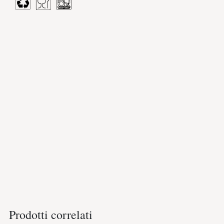
Prodotti correlati