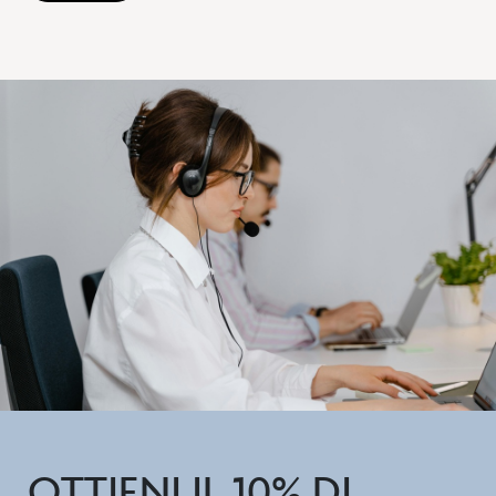
OTTIENI IL 10% DI