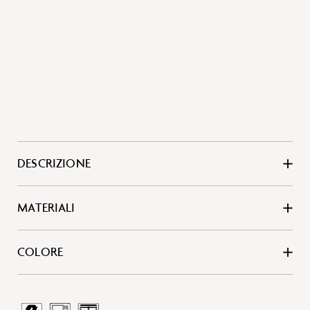
DESCRIZIONE
MATERIALI
COLORE