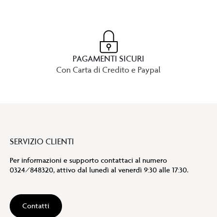
PAGAMENTI SICURI
Con Carta di Credito e Paypal
SERVIZIO CLIENTI
Per informazioni e supporto contattaci al numero
0324/848320, attivo dal lunedì al venerdì 9:30 alle 17:30.
Contatti