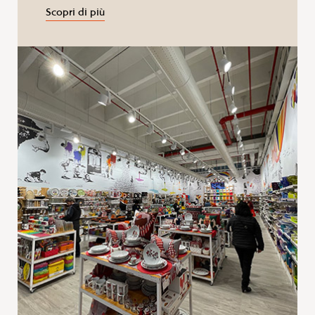
Scopri di più