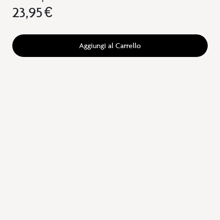
23,95 €
Aggiungi al Carrello