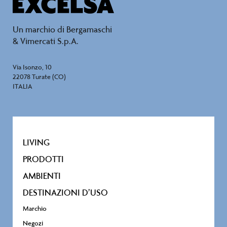
Un marchio di Bergamaschi
& Vimercati S.p.A.
Via Isonzo, 10
22078 Turate (CO)
ITALIA
LIVING
PRODOTTI
AMBIENTI
DESTINAZIONI D’USO
Marchio
Negozi