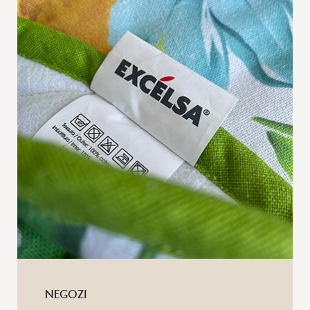
NEGOZI