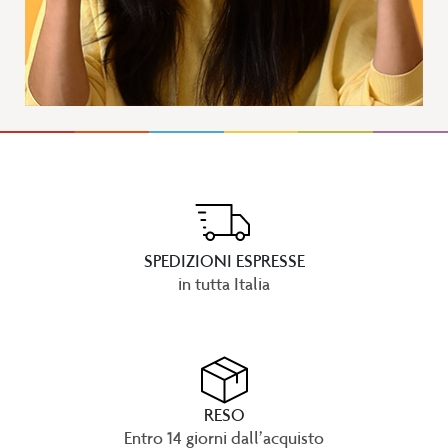
SPEDIZIONI ESPRESSE
in tutta Italia
RESO
Entro 14 giorni dall’acquisto