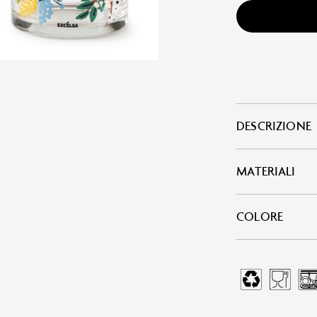
DESCRIZIONE
MATERIALI
COLORE