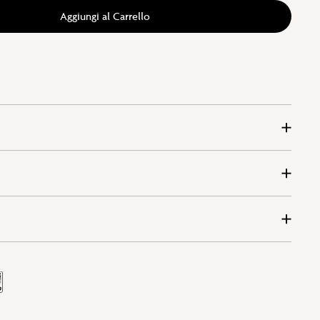
Aggiungi al Carrello