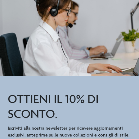
OTTIENI IL 10% DI
SCONTO.
Iscriviti alla nostra newsletter per ricevere aggiornamenti
esclusivi, anteprime sulle nuove collezioni e consigli di stile.