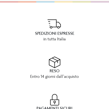
SPEDIZIONI ESPRESSE
in tutta Italia
RESO
Entro 14 giorni dall’acquisto
PAGAMENTI SICURI