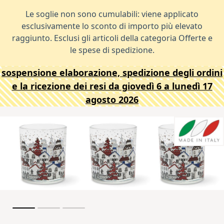
Le soglie non sono cumulabili: viene applicato
esclusivamente lo sconto di importo più elevato
raggiunto. Esclusi gli articoli della categoria Offerte e
le spese di spedizione.
sospensione elaborazione, spedizione degli ordini
e la ricezione dei resi da giovedì 6 a lunedì 17
agosto 2026