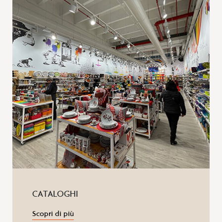
CATALOGHI
Scopri di più