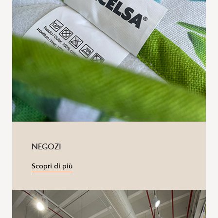
NEGOZI
Scopri di più