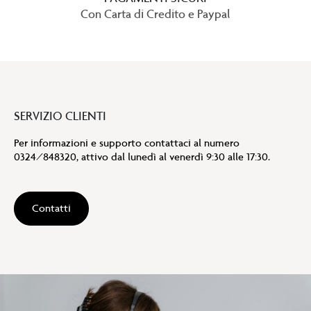
Con Carta di Credito e Paypal
SERVIZIO CLIENTI
Per informazioni e supporto contattaci al numero
0324/848320, attivo dal lunedì al venerdì 9:30 alle 17:30.
Contatti