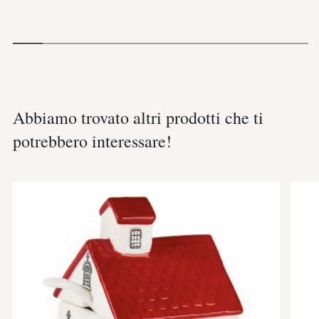
Abbiamo trovato altri prodotti che ti
potrebbero interessare!