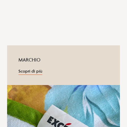
MARCHIO
Scopri di più