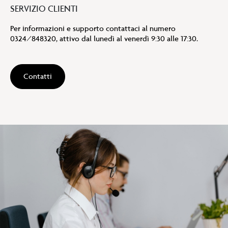
SERVIZIO CLIENTI
Per informazioni e supporto contattaci al numero
0324/848320, attivo dal lunedì al venerdì 9:30 alle 17:30.
Contatti