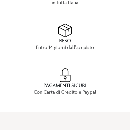
in tutta Italia
RESO
Entro 14 giorni dall’acquisto
PAGAMENTI SICURI
Con Carta di Credito e Paypal