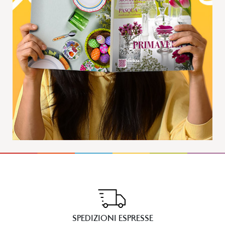
SPEDIZIONI ESPRESSE