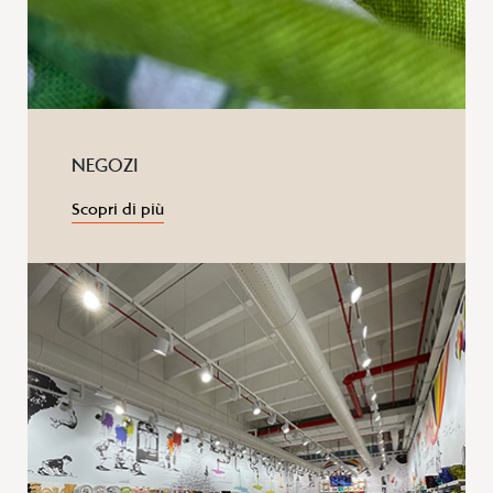
NEGOZI
Scopri di più