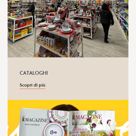
CATALOGHI
Scopri di più