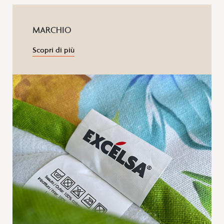
MARCHIO
Scopri di più