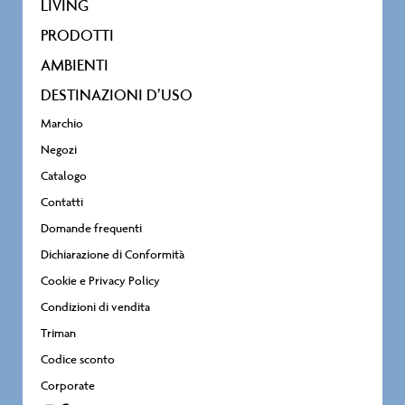
LIVING
PRODOTTI
AMBIENTI
DESTINAZIONI D’USO
Marchio
Negozi
Catalogo
Contatti
Domande frequenti
Dichiarazione di Conformità
Cookie e Privacy Policy
Condizioni di vendita
Triman
Codice sconto
Corporate