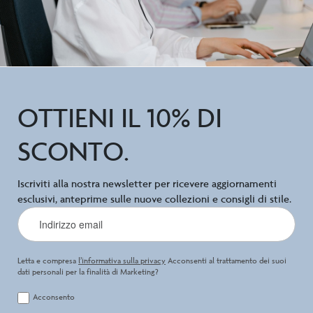
OTTIENI IL 10% DI
SCONTO.
Iscriviti alla nostra newsletter per ricevere aggiornamenti
esclusivi, anteprime sulle nuove collezioni e consigli di stile.
Letta e compresa
l’informativa sulla privacy
Acconsenti al trattamento dei suoi
dati personali per la finalità di Marketing?
Acconsento