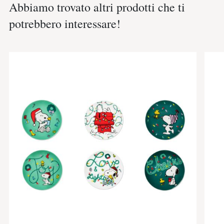
Abbiamo trovato altri prodotti che ti
potrebbero interessare!