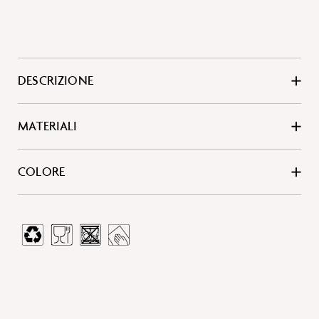
DESCRIZIONE
MATERIALI
COLORE