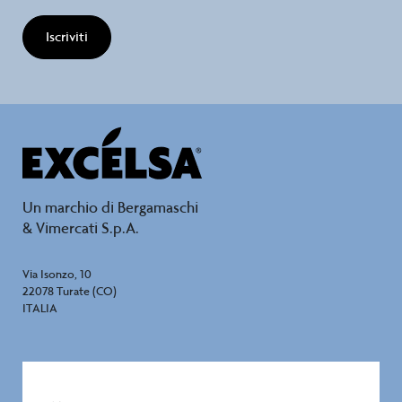
Iscriviti
Un marchio di Bergamaschi
& Vimercati S.p.A.
Via Isonzo, 10
22078 Turate (CO)
ITALIA