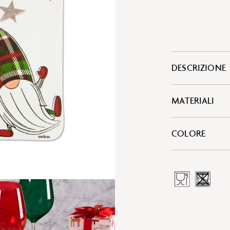
DESCRIZIONE
MATERIALI
COLORE